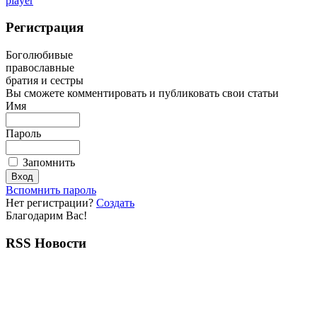
player
Регистрация
Боголюбивые
православные
братия и сестры
Вы сможете комментировать и публиковать свои статьи
Имя
Пароль
Запомнить
Вспомнить пароль
Нет регистрации?
Создать
Благодарим Вас!
RSS Новости