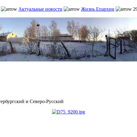
Актуальные новости
Жизнь Епархии
29
рбургский и Северо-Русский