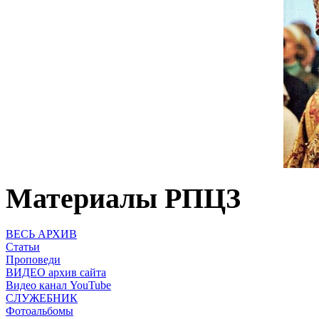
Материалы РПЦЗ
ВЕСЬ АРХИВ
Статьи
Проповеди
ВИДЕО архив сайта
Видео канал YouTube
СЛУЖЕБНИК
Фотоальбомы