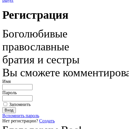
player
Регистрация
Боголюбивые
православные
братия и сестры
Вы сможете комментироват
Имя
Пароль
Запомнить
Вспомнить пароль
Нет регистрации?
Создать