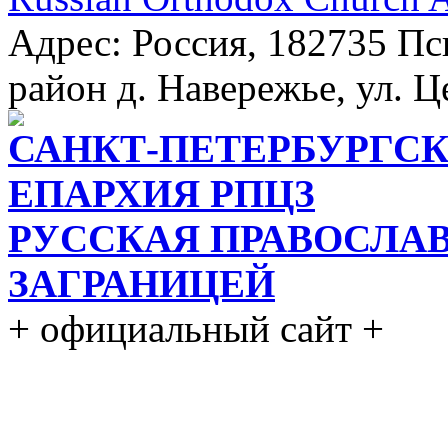
Адрес: Россия, 182735 Пс
район д. Навережье, ул. Ц
САНКТ-ПЕТЕРБУРГСК
ЕПАРХИЯ РПЦЗ
РУССКАЯ ПРАВОСЛА
ЗАГРАНИЦЕЙ
+ официальный сайт +