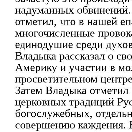
надуманных обвинений.
отметил, что в нашей еп
многочисленные провока
единодушие среди духов
Владыка рассказал о св
Америку и участии в мо
просветительном центре
Затем Владыка отметил 
церковных традиций Рус
богослужебных, отдельн
совершению каждения. В