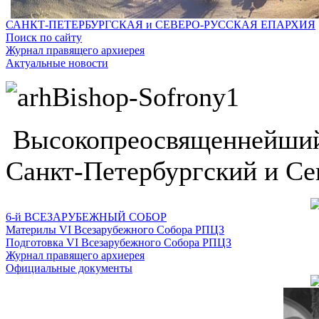
САНКТ-ПЕТЕРБУРГСКАЯ и СЕВЕРО-РУССКАЯ ЕПАРХИЯ
Поиск по сайту
Журнал правящего архиерея
Актуальные новости
Высокопреосвященнейший
Санкт-Петербургский и Се
6-й ВСЕЗАРУБЕЖНЫЙ СОБОР
Материлы VI Всезарубежного Собора РПЦЗ
Подготовка VI Всезарубежного Собора РПЦЗ
Журнал правящего архиерея
Официальные документы