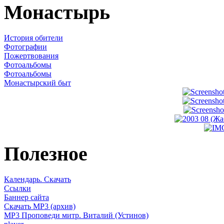
Монастырь
История обители
Фотографии
Пожертвования
Фотоальбомы
Фотоальбомы
Монастырский быт
Полезное
Календарь. Скачать
Ссылки
Баннер сайта
Скачать MP3 (архив)
MP3 Проповеди митр. Виталий (Устинов)