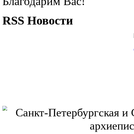
Благодарим Вас!
RSS Новости