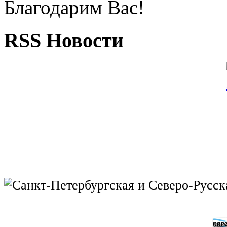
Благодарим Вас!
RSS Новости