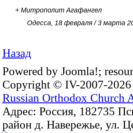
+ Митрополит Агафангел
Одесса, 18 февраля / 3 марта 20
Назад
Powered by Joomla!; resou
Copyright © IV-2007-2026
Russian Orthodox Church 
Адрес: Россия, 182735 Пс
район д. Навережье, ул. Ц