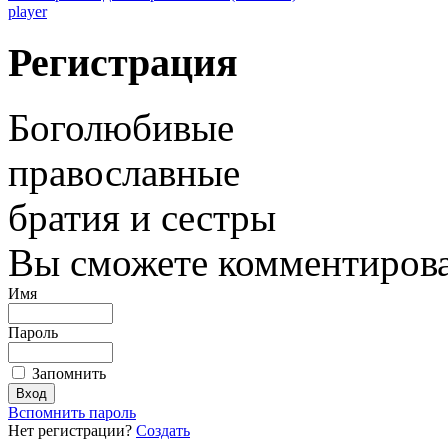
player
Регистрация
Боголюбивые
православные
братия и сестры
Вы сможете комментироват
Имя
Пароль
Запомнить
Вспомнить пароль
Нет регистрации?
Создать