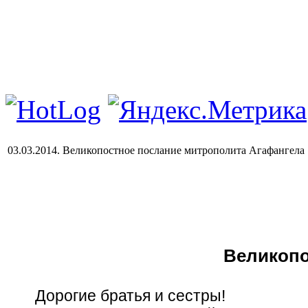
03.03.2014. Великопостное послание митрополита Агафангела
Великопо
Дорогие братья и сестры!