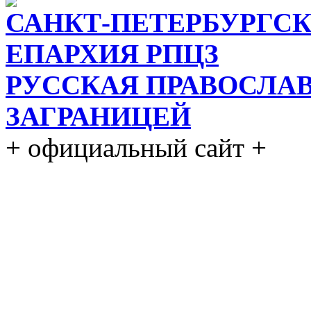
САНКТ-ПЕТЕРБУРГСК
ЕПАРХИЯ РПЦЗ
РУССКАЯ ПРАВОСЛА
ЗАГРАНИЦЕЙ
+ официальный сайт +