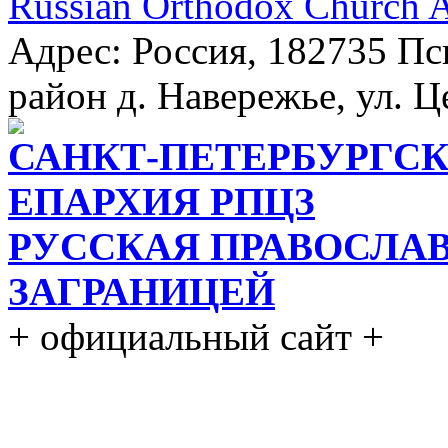
Russian Orthodox Church 
Адрес: Россия, 182735 Пс
район д. Навережье, ул. Ц
САНКТ-ПЕТЕРБУРГСК
ЕПАРХИЯ РПЦЗ
РУССКАЯ ПРАВОСЛА
ЗАГРАНИЦЕЙ
+ официальный сайт +