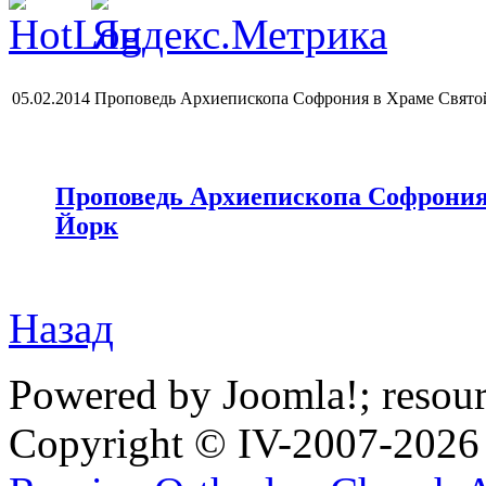
05.02.2014 Проповедь Архиепископа Софрония в Храме Свято
Проповедь Архиепископа Софрония
Йорк
Назад
Powered by Joomla!; resou
Copyright © IV-2007-2026