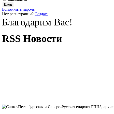
Вспомнить пароль
Нет регистрации?
Создать
Благодарим Вас!
RSS Новости