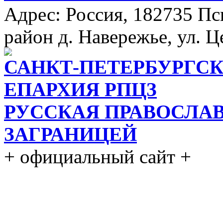
Адрес: Россия, 182735 Пс
район д. Навережье, ул. Ц
САНКТ-ПЕТЕРБУРГСК
ЕПАРХИЯ РПЦЗ
РУССКАЯ ПРАВОСЛА
ЗАГРАНИЦЕЙ
+ официальный сайт +