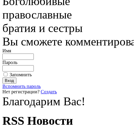
Боголюбивые
православные
братия и сестры
Вы сможете комментироват
Имя
Пароль
Запомнить
Вспомнить пароль
Нет регистрации?
Создать
Благодарим Вас!
RSS Новости