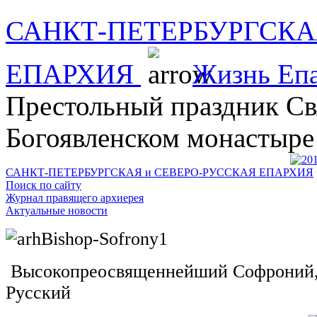
САНКТ-ПЕТЕРБУРГСКА
ЕПАРХИЯ
Жизнь Еп
Престольный праздник Св
Богоявленском монастыре
САНКТ-ПЕТЕРБУРГСКАЯ и СЕВЕРО-РУССКАЯ ЕПАРХИЯ
Поиск по сайту
Журнал правящего архиерея
Актуальные новости
Высокопреосвященнейший Софроний, 
Русский