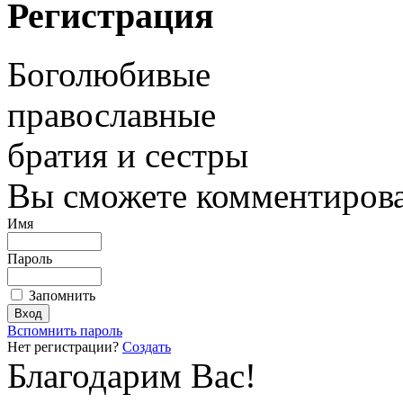
Регистрация
Боголюбивые
православные
братия и сестры
Вы сможете комментироват
Имя
Пароль
Запомнить
Вспомнить пароль
Нет регистрации?
Создать
Благодарим Вас!