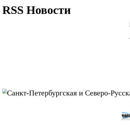
RSS Новости