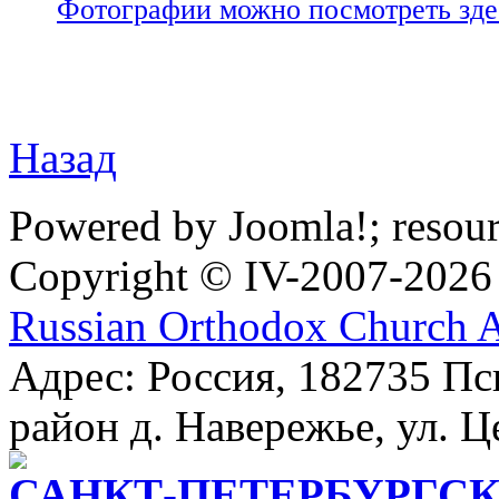
Фотографии можно посмотреть зде
Назад
Powered by Joomla!; resou
Copyright © IV-2007-2026
Russian Orthodox Church 
Адрес: Россия, 182735 Пс
район д. Навережье, ул. Ц
САНКТ-ПЕТЕРБУРГСК