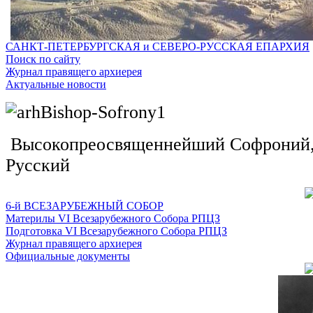
САНКТ-ПЕТЕРБУРГСКАЯ и СЕВЕРО-РУССКАЯ ЕПАРХИЯ
Поиск по сайту
Журнал правящего архиерея
Актуальные новости
Высокопреосвященнейший Софроний, 
Русский
6-й ВСЕЗАРУБЕЖНЫЙ СОБОР
Материлы VI Всезарубежного Собора РПЦЗ
Подготовка VI Всезарубежного Собора РПЦЗ
Журнал правящего архиерея
Официальные документы