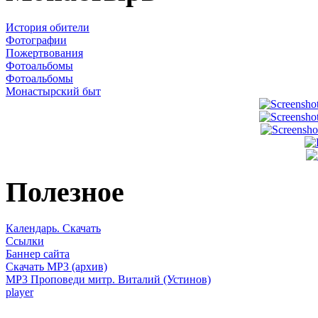
История обители
Фотографии
Пожертвования
Фотоальбомы
Фотоальбомы
Монастырский быт
Полезное
Календарь. Скачать
Ссылки
Баннер сайта
Скачать MP3 (архив)
MP3 Проповеди митр. Виталий (Устинов)
player