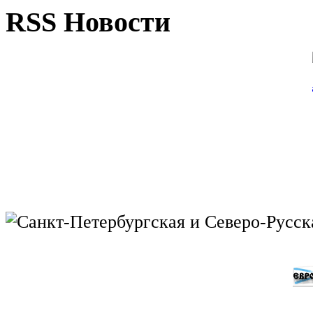
RSS Новости