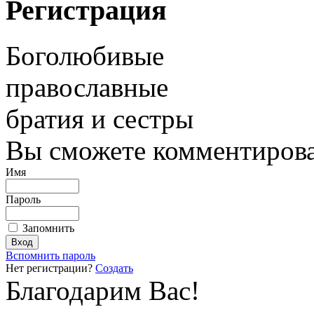
Регистрация
Боголюбивые
православные
братия и сестры
Вы сможете комментироват
Имя
Пароль
Запомнить
Вспомнить пароль
Нет регистрации?
Создать
Благодарим Вас!