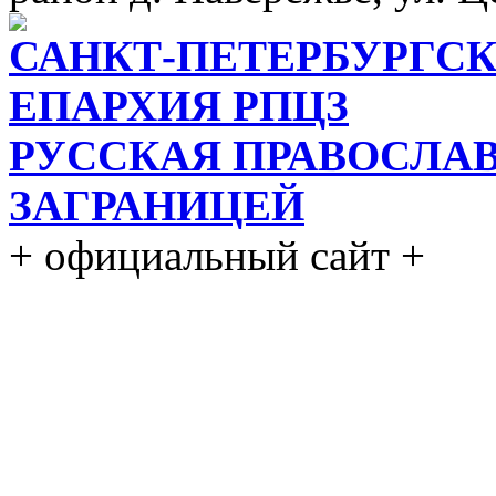
САНКТ-ПЕТЕРБУРГСК
ЕПАРХИЯ РПЦЗ
РУССКАЯ ПРАВОСЛА
ЗАГРАНИЦЕЙ
+ официальный сайт +