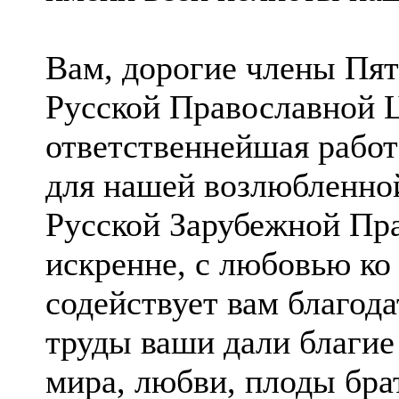
Вам, дорогие члены Пят
Русской Православной Ц
ответственнейшая работ
для нашей возлюбленно
Русской Зарубежной Пр
искренне, с любовью ко 
содействует вам благода
труды ваши дали благи
мира, любви, плоды бра