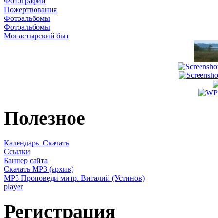
Фотографии
Пожертвования
Фотоальбомы
Фотоальбомы
Монастырский быт
Полезное
Календарь. Скачать
Ссылки
Баннер сайта
Скачать MP3 (архив)
MP3 Проповеди митр. Виталий (Устинов)
player
Регистрация