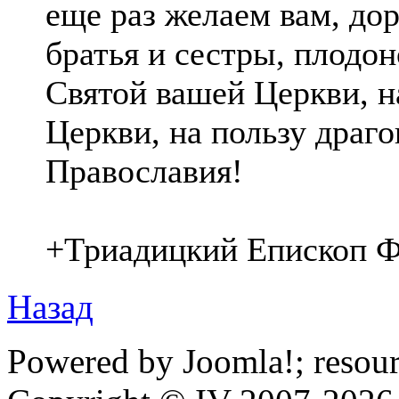
еще раз желаем вам, дор
братья и сестры, плодо
Святой вашей Церкви, н
Церкви, на пользу драг
Православия!
+Триадицкий Епископ 
Назад
Powered by Joomla!; resou