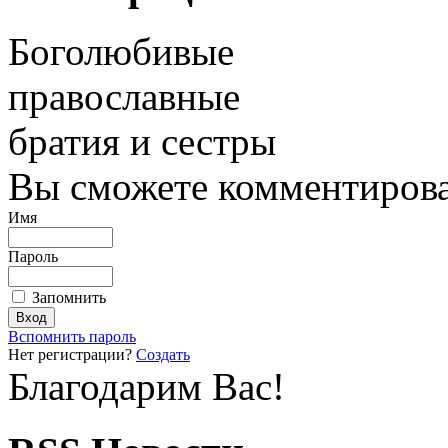
Боголюбивые
православные
братия и сестры
Вы сможете комментироват
Имя
Пароль
Запомнить
Вспомнить пароль
Нет регистрации?
Создать
Благодарим Вас!