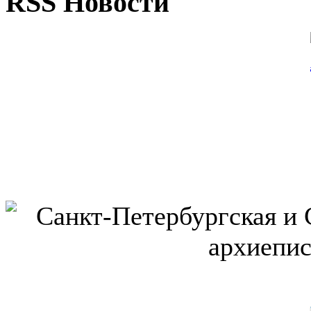
RSS Новости