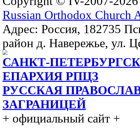
Copyright © IV-2007-2026
Russian Orthodox Church 
Адрес: Россия, 182735 Пс
район д. Навережье, ул. Ц
САНКТ-ПЕТЕРБУРГСК
ЕПАРХИЯ РПЦЗ
РУССКАЯ ПРАВОСЛА
ЗАГРАНИЦЕЙ
+ официальный сайт +