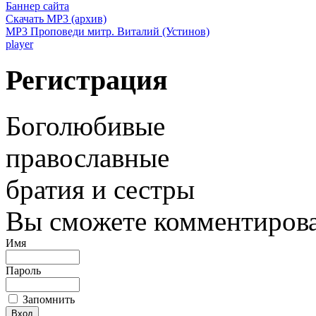
Баннер сайта
Скачать MP3 (архив)
MP3 Проповеди митр. Виталий (Устинов)
player
Регистрация
Боголюбивые
православные
братия и сестры
Вы сможете комментироват
Имя
Пароль
Запомнить