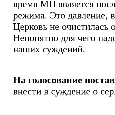
время МП является посл
режима. Это давление, в
Церковь не очистилась о
Непонятно для чего над
наших суждений.
На голосование поста
внести в суждение о
сер