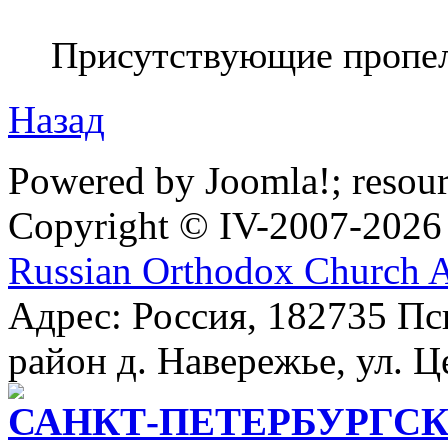
Присутствующие пропел
Назад
Powered by Joomla!; resou
Copyright © IV-2007-2026
Russian Orthodox Church 
Адрес: Россия, 182735 Пс
район д. Навережье, ул. Ц
САНКТ-ПЕТЕРБУРГСК