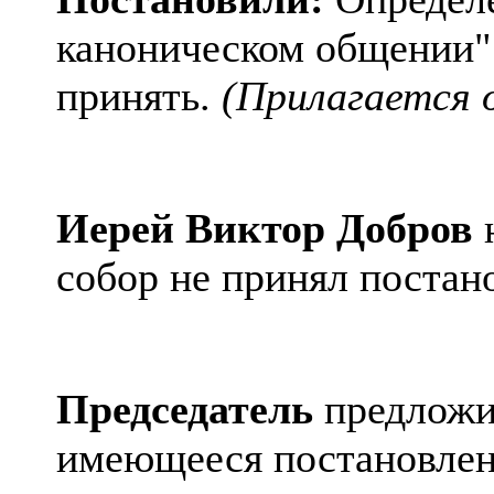
каноническом общении
принять.
(Прилагается 
Иерей Виктор Добров
собор не принял постан
Председатель
предложил
имеющееся постановлен