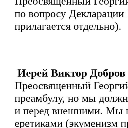
Преосвященный Георгий
по вопросу Декларации 
прилагается отдельно).
Иерей Виктор Добров
Преосвященный Георги
преамбулу, но мы должн
и
перед
внешними. Мы н
еретиками (экуменизм п