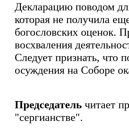
Декларацию поводом для
которая не получила ещ
богословских оценок. 
восхваления деятельнос
Следует признать, что п
осуждения на Соборе ок
Председатель
читает пр
"
сергианстве
".