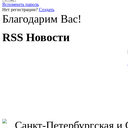
Вспомнить пароль
Нет регистрации?
Создать
Благодарим Вас!
RSS Новости