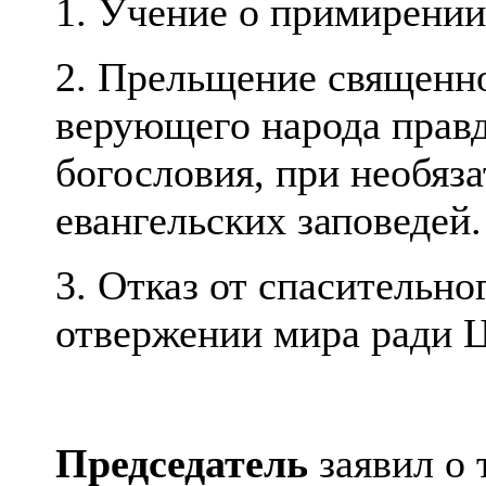
1. Учение о примирени
2. Прельщение священн
верующего народа прав
богословия, при необяз
евангельских заповедей.
3. Отказ от спасительно
отвержении мира ради Ц
Председатель
заявил о 