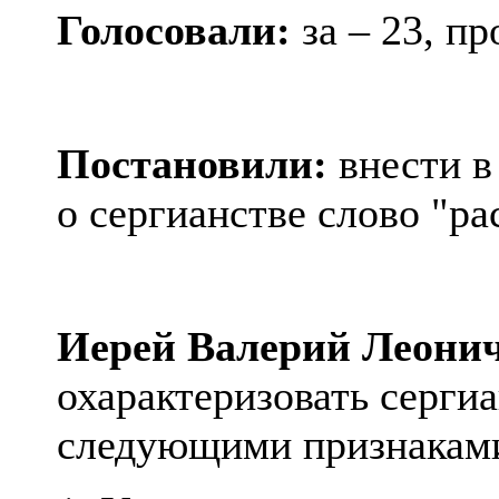
Голосовали:
за – 23, пр
Постановили:
внести в
о
сергианстве
слово "ра
Иерей Валерий Леони
охарактеризовать сергиа
следующими признакам