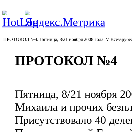
ПРОТОКОЛ №4. Пятница, 8/21 ноября 2008 года. V Всезаруб
ПРОТОКОЛ №4
Пятница, 8/21 ноября 20
Михаила и прочих безпл
Присутствовало 40 деле