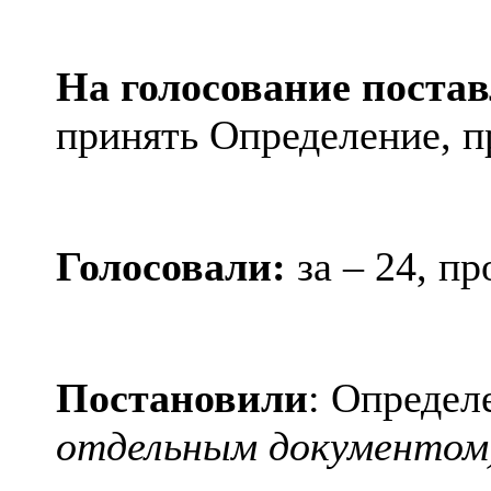
На голосование постав
принять Определение, 
Голосовали:
за – 24, пр
Постановили
: Определ
отдельным документом