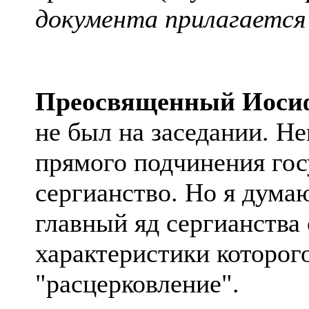
документа прилагается
Преосвященный Иоси
не был на заседании. Не
прямого подчинения госу
сергианство. Но я думаю
главный яд сергианства 
характеристики которог
"
расцерковление
".