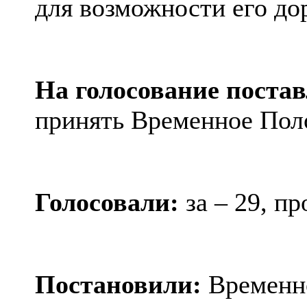
для возможности его до
На голосование поста
принять Временное Пол
Голосовали:
за – 29, пр
Постановили:
Временн