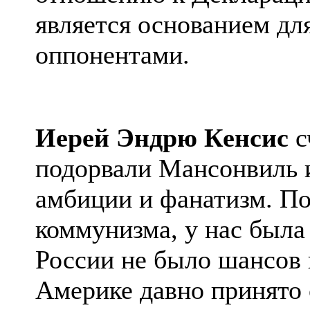
является основанием дл
оппонентами.
Иерей Эндрю
Кенсис
с
подорвали
Мансонвиль
амбиции и фанатизм. П
коммунизма, у нас была 
России не было шансов 
Америке давно принято 