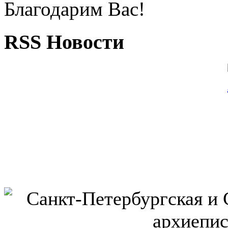
Благодарим Вас!
RSS Новости