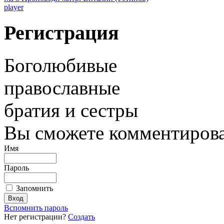
player
Регистрация
Боголюбивые
православные
братия и сестры
Вы сможете комментироват
Имя
Пароль
Запомнить
Вспомнить пароль
Нет регистрации?
Создать