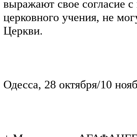
выражают свое согласие с
церковного учения, не мог
Церкви.
Одесса, 28 октября/10 нояб