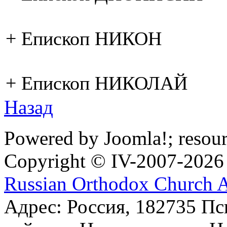
+ Епископ НИКОН
+ Епископ НИКОЛАЙ
Назад
Powered by Joomla!; resou
Copyright © IV-2007-2026
Russian Orthodox Church 
Адрес: Россия, 182735 Пс