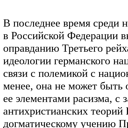
В последнее время среди 
в Российской Федерации в
оправданию Третьего рейха
идеологии германского нац
связи с полемикой с наци
менее, она не может быть 
ее элементами расизма, с
антихристианских теорий
догматическому учению Пр