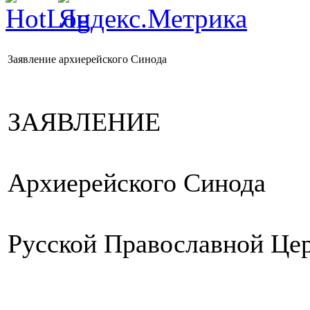
Заявление архиерейского Синода
ЗАЯВЛЕНИЕ
Архиерейского Синода
Русской Православной Це