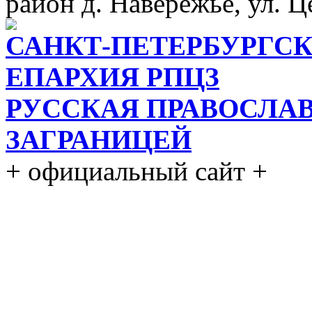
район д. Навережье, ул. Ц
САНКТ-ПЕТЕРБУРГСК
ЕПАРХИЯ РПЦЗ
РУССКАЯ ПРАВОСЛА
ЗАГРАНИЦЕЙ
+ официальный сайт +