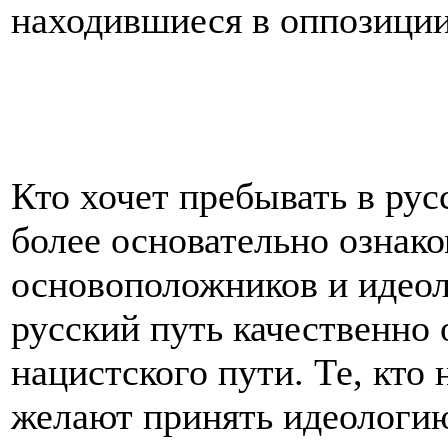
находившиеся в оппозиции
Кто хочет пребывать в ру
более основательно ознако
основоположников и идеол
русский путь качественно 
нацистского пути. Те, кто 
желают принять идеологию