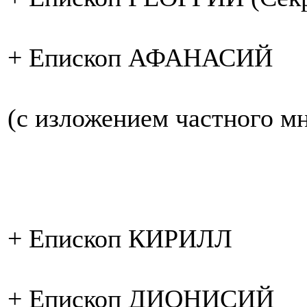
+ Епископ АФАНАСИЙ
(с изложением частного м
+ Епископ КИРИЛЛ
+ Епископ ДИОНИСИЙ