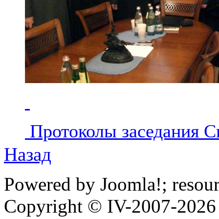
Протоколы заседания С
Назад
Powered by Joomla!; resou
Copyright © IV-2007-2026