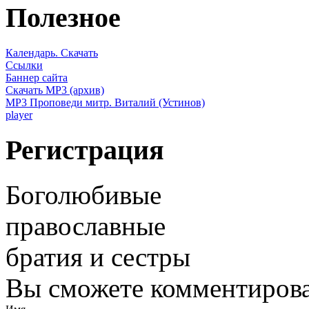
Полезное
Календарь. Скачать
Ссылки
Баннер сайта
Скачать MP3 (архив)
MP3 Проповеди митр. Виталий (Устинов)
player
Регистрация
Боголюбивые
православные
братия и сестры
Вы сможете комментироват