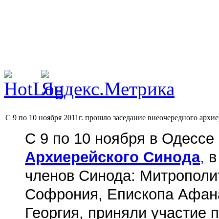
С 9 по 10 ноября 2011г. прошло заседание внеочередного арх
С 9 по 10 ноября в Одесс
Архиерейского Синода
,
в
членов Синода: Митрополи
Софрония, Епископа Афана
Георгия, приняли участие