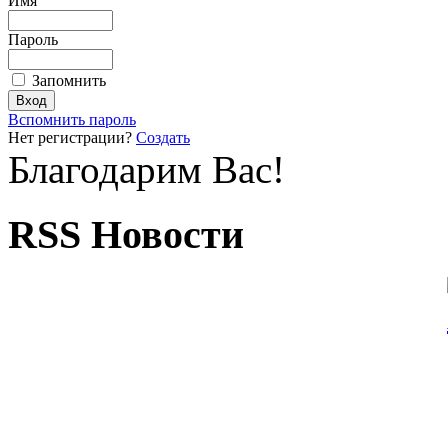
Имя
Пароль
Запомнить
Вспомнить пароль
Нет регистрации?
Создать
Благодарим Вас!
RSS Новости