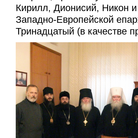
Кирилл, Дионисий, Никон и
Западно-Европейской епар
Тринадцатый (в качестве п