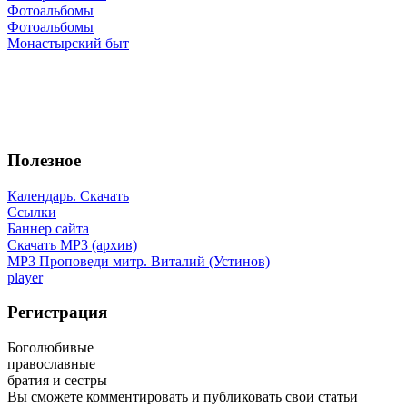
Фотоальбомы
Фотоальбомы
Монастырский быт
Полезное
Календарь. Скачать
Ссылки
Баннер сайта
Скачать MP3 (архив)
MP3 Проповеди митр. Виталий (Устинов)
player
Регистрация
Боголюбивые
православные
братия и сестры
Вы сможете комментировать и публиковать свои статьи