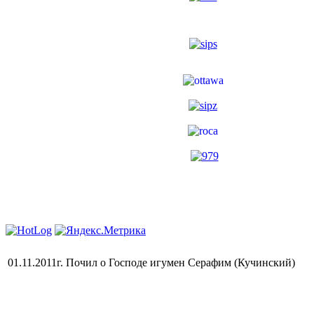
01.11.2011г. Почил о Господе игумен Серафим (Кучинский)