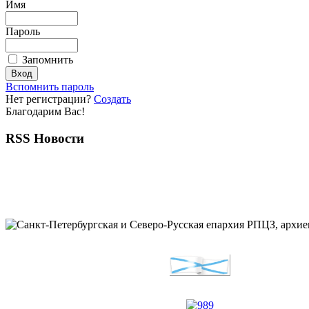
Имя
Пароль
Запомнить
Вспомнить пароль
Нет регистрации?
Создать
Благодарим Вас!
RSS Новости