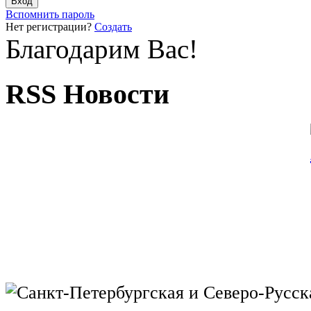
Вспомнить пароль
Нет регистрации?
Создать
Благодарим Вас!
RSS Новости