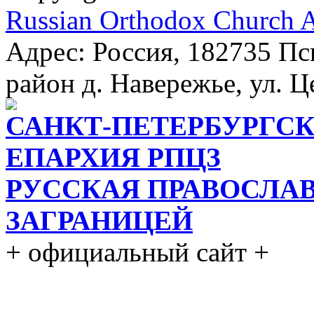
Russian Orthodox Church 
Адрес: Россия, 182735 Пс
район д. Навережье, ул. Ц
САНКТ-ПЕТЕРБУРГСК
ЕПАРХИЯ РПЦЗ
РУССКАЯ ПРАВОСЛА
ЗАГРАНИЦЕЙ
+ официальный сайт +