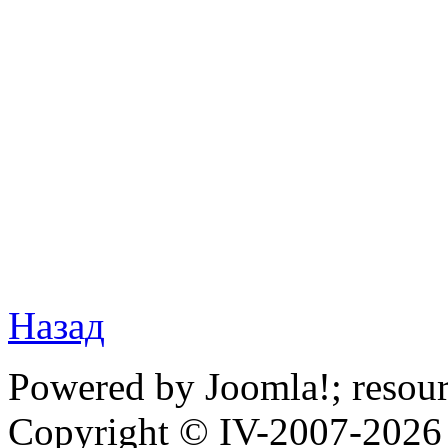
Назад
Powered by Joomla!; resou
Copyright © IV-2007-2026