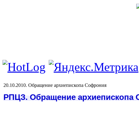
20.10.2010. Обращение архиепископа Софрония
РПЦЗ. Обращение архиепископа