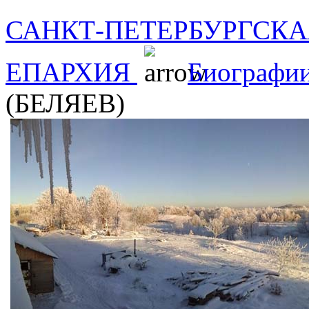
САНКТ-ПЕТЕРБУРГСКА
ЕПАРХИЯ
Биографи
(БЕЛЯЕВ)