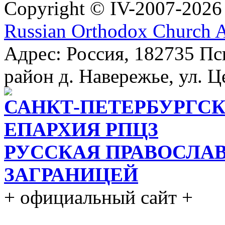
Copyright © IV-2007-2026
Russian Orthodox Church 
Адрес: Россия, 182735 Пс
район д. Навережье, ул. Ц
САНКТ-ПЕТЕРБУРГСК
ЕПАРХИЯ РПЦЗ
РУССКАЯ ПРАВОСЛА
ЗАГРАНИЦЕЙ
+ официальный сайт +