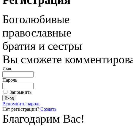
Боголюбивые
православные
братия и сестры
Вы сможете комментироват
Имя
Пароль
Запомнить
Вспомнить пароль
Нет регистрации?
Создать
Благодарим Вас!