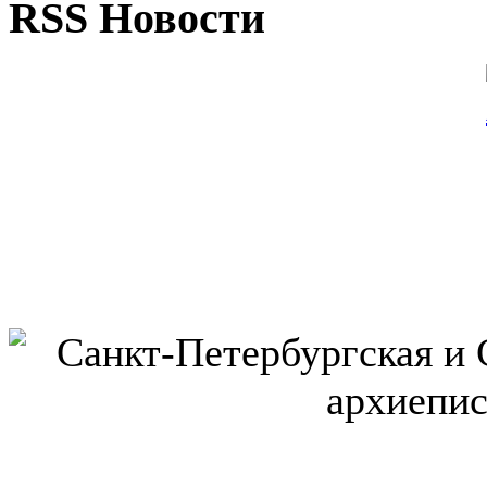
RSS Новости