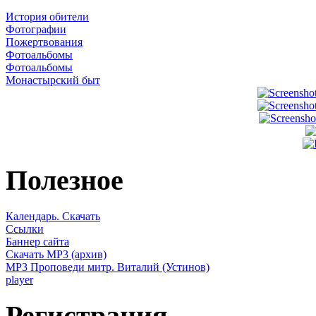
История обители
Фотографии
Пожертвования
Фотоальбомы
Фотоальбомы
Монастырский быт
Полезное
Календарь. Скачать
Ссылки
Баннер сайта
Скачать MP3 (архив)
MP3 Проповеди митр. Виталий (Устинов)
player
Регистрация