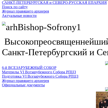
САНКТ-ПЕТЕРБУРГСКАЯ и СЕВЕРО-РУССКАЯ ЕПАРХИЯ
Поиск по сайту
Журнал правящего архиерея
Актуальные новости
Высокопреосвященнейший
Санкт-Петербургский и Се
6-й ВСЕЗАРУБЕЖНЫЙ СОБОР
Материлы VI Всезарубежного Собора РПЦЗ
Подготовка VI Всезарубежного Собора РПЦЗ
Журнал правящего архиерея
Официальные документы