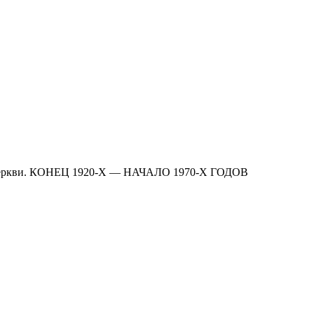
 Церкви. КОНЕЦ 1920-Х — НАЧАЛО 1970-Х ГОДОВ