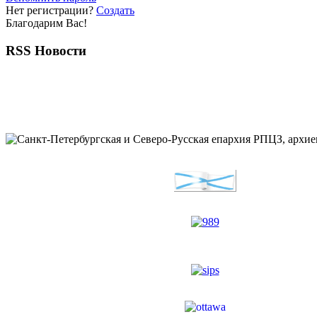
Нет регистрации?
Создать
Благодарим Вас!
RSS Новости