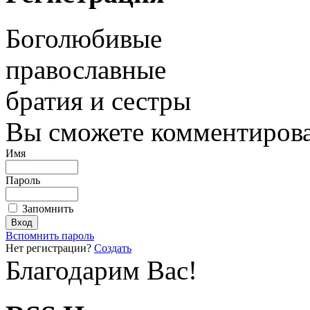
Боголюбивые
православные
братия и сестры
Вы сможете комментироват
Имя
Пароль
Запомнить
Вспомнить пароль
Нет регистрации?
Создать
Благодарим Вас!