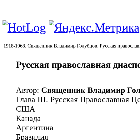
1918-1968. Священник Владимир Голубцов. Русская православ
Русская православная диасп
Автор:
Священник Владимир Гол
Глава III. Русская Православная 
США
Канада
Аргентина
Бразилия