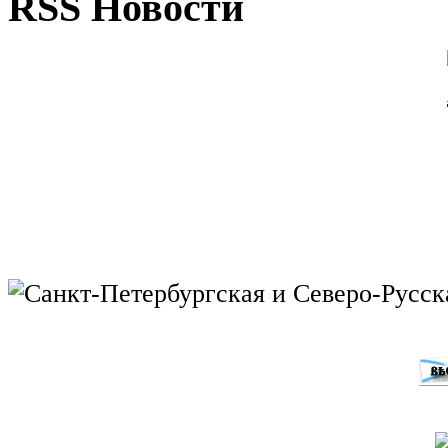
RSS Новости