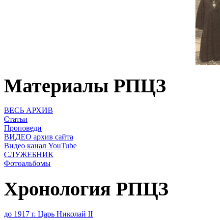
Материалы РПЦЗ
ВЕСЬ АРХИВ
Статьи
Проповеди
ВИДЕО архив сайта
Видео канал YouTube
СЛУЖЕБНИК
Фотоальбомы
Хронология РПЦЗ
до 1917 г. Царь Николай II