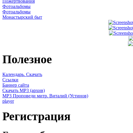
Пожертвования
Фотоальбомы
Фотоальбомы
Монастырский быт
Полезное
Календарь. Скачать
Ссылки
Баннер сайта
Скачать MP3 (архив)
MP3 Проповеди митр. Виталий (Устинов)
player
Регистрация