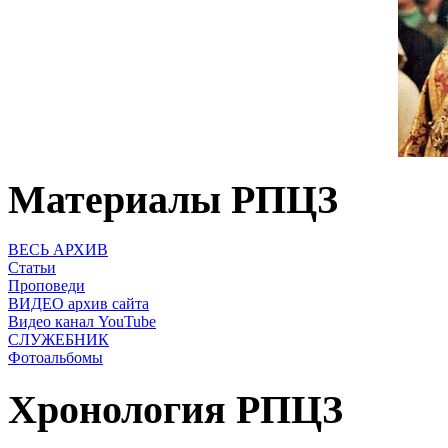
Материалы РПЦЗ
ВЕСЬ АРХИВ
Статьи
Проповеди
ВИДЕО архив сайта
Видео канал YouTube
СЛУЖЕБНИК
Фотоальбомы
Хронология РПЦЗ