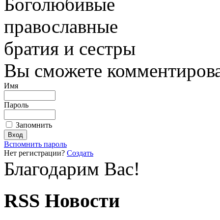
Боголюбивые
православные
братия и сестры
Вы сможете комментироват
Имя
Пароль
Запомнить
Вспомнить пароль
Нет регистрации?
Создать
Благодарим Вас!
RSS Новости