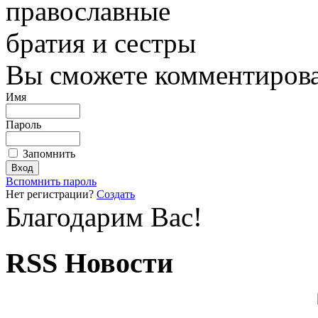
православные
братия и сестры
Вы сможете комментироват
Имя
Пароль
Запомнить
Вспомнить пароль
Нет регистрации?
Создать
Благодарим Вас!
RSS Новости