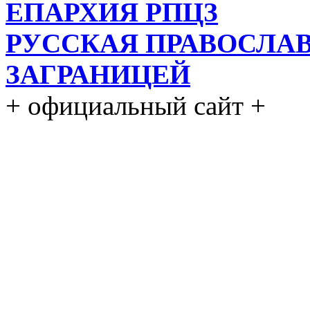
ЕПАРХИЯ РПЦЗ
РУССКАЯ ПРАВОСЛА
ЗАГРАНИЦЕЙ
+ официальный сайт +