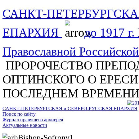
САНКТ-ПЕТЕРБУРГСКА
ЕПАРХИЯ
до 1917 г.
Православной Российской
ПРОРОЧЕСТВО ПРЕПО
ОПТИНСКОГО О ЕРЕСИ
ПОСЛЕДНЕМ ВРЕМЕН
САНКТ-ПЕТЕРБУРГСКАЯ и СЕВЕРО-РУССКАЯ ЕПАРХИЯ
Поиск по сайту
Журнал правящего архиерея
Актуальные новости