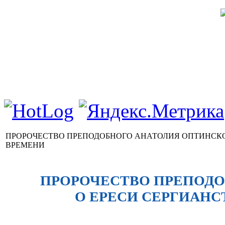
ПРОРОЧЕСТВО ПРЕПОДОБНОГО АНАТОЛИЯ ОПТИНСКО
ВРЕМЕНИ
ПРОРОЧЕСТВО ПРЕПОД
О ЕРЕСИ СЕРГИАНС