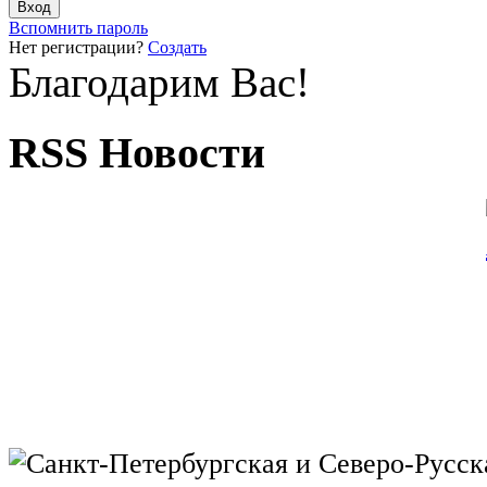
Вспомнить пароль
Нет регистрации?
Создать
Благодарим Вас!
RSS Новости