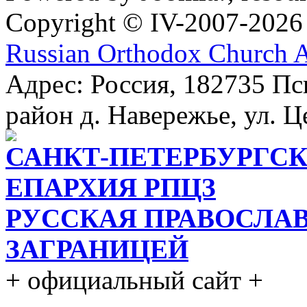
Copyright © IV-2007-2026
Russian Orthodox Church 
Адрес: Россия, 182735 Пс
район д. Навережье, ул. Ц
САНКТ-ПЕТЕРБУРГСК
ЕПАРХИЯ РПЦЗ
РУССКАЯ ПРАВОСЛА
ЗАГРАНИЦЕЙ
+ официальный сайт +