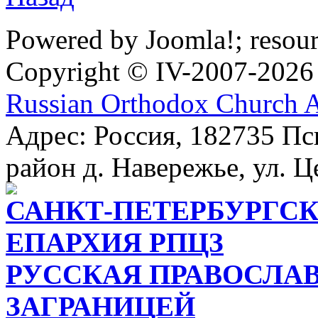
Powered by Joomla!; resou
Copyright © IV-2007-2026
Russian Orthodox Church 
Адрес: Россия, 182735 Пс
район д. Навережье, ул. Ц
САНКТ-ПЕТЕРБУРГСК
ЕПАРХИЯ РПЦЗ
РУССКАЯ ПРАВОСЛА
ЗАГРАНИЦЕЙ