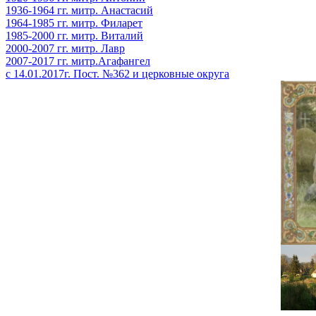
1936-1964 гг. митр. Анастасий
1964-1985 гг. митр. Филарет
1985-2000 гг. митр. Виталий
2000-2007 гг. митр. Лавр
2007-2017 гг. митр.Агафангел
с 14.01.2017г. Пост. №362 и церковные округа