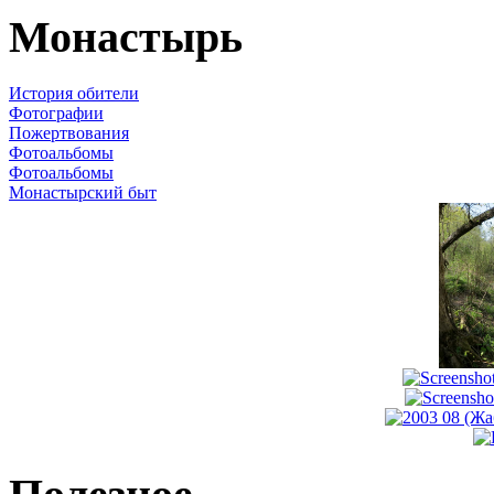
Монастырь
История обители
Фотографии
Пожертвования
Фотоальбомы
Фотоальбомы
Монастырский быт