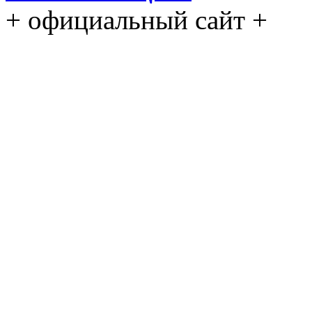
+ официальный сайт +