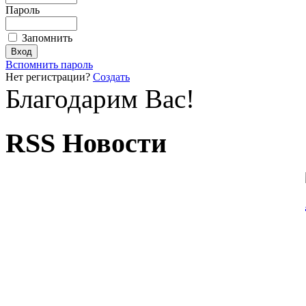
Пароль
Запомнить
Вспомнить пароль
Нет регистрации?
Создать
Благодарим Вас!
RSS Новости