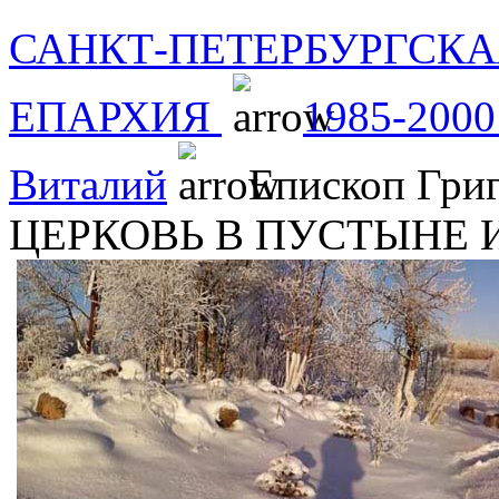
САНКТ-ПЕТЕРБУРГСКА
ЕПАРХИЯ
1985-2000
Виталий
Епископ Гри
ЦЕРКОВЬ В ПУСТЫНЕ 