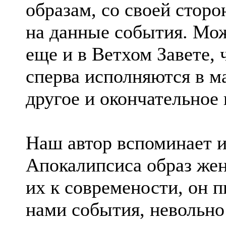
образам, со своей стор
на данные события. Мо
еще и в Ветхом Завете, 
сперва исполняются в м
другое и окончательное
Наш автор вспоминает и
Апокалипсиса образ жен
их к современости, он п
нами события, невольно