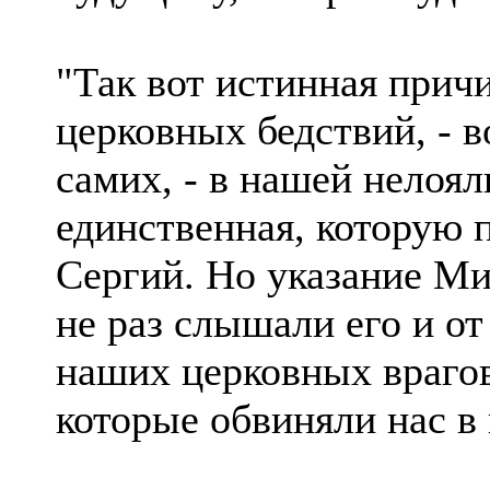
"Так вот истинная при
церковных бедствий, - в
самих, - в нашей нелоя
единственная, которую
Сергий. Но указание Ми
не раз слышали его и от
наших церковных врагов
которые обвиняли нас в