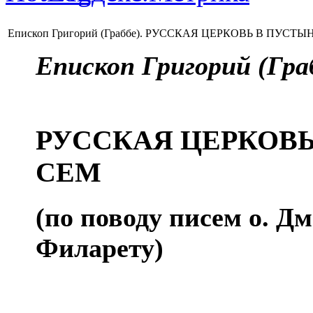
Епископ Григорий (Граббе). РУССКАЯ ЦЕРКОВЬ В ПУСТ
Епископ Григорий (Гра
РУССКАЯ ЦЕРКОВЬ
СЕМ
(по поводу писем о. 
Филарету)