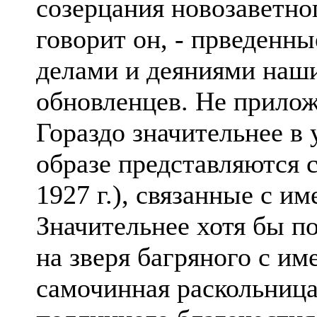
созерцания новозаветно
говорит он, - прведенн
делами и деяниями наш
обновленцев. Не прилож
Гораздо значительнее в
образе представляются с
1927 г.), связанные с 
Значительнее хотя бы по
на зверя багряного с и
самочинная раскольница