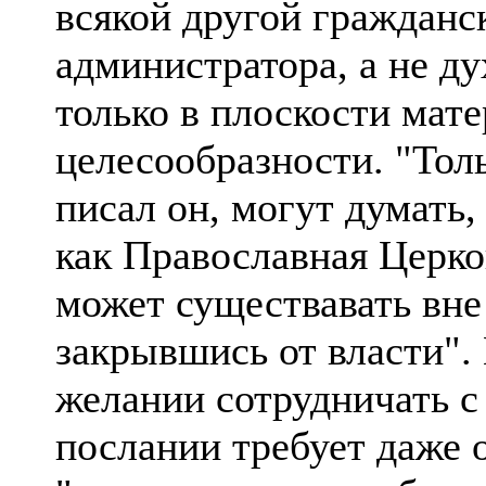
всякой другой гражданск
администратора, а не ду
только в плоскости мат
целесообразности. "Тол
писал он, могут думать,
как Православная Церко
может существавать вне
закрывшись от власти".
желании сотрудничать с
послании требует даже 