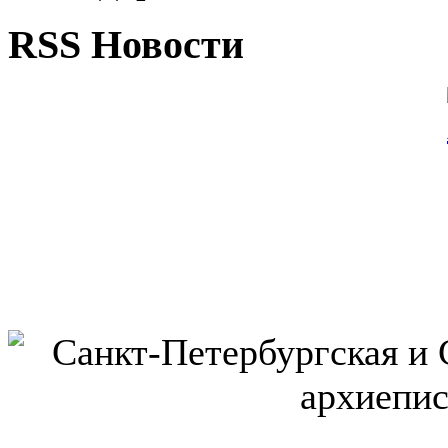
RSS Новости