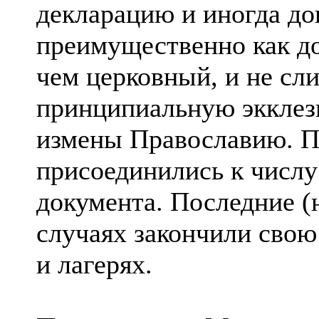
декларацию и иногда до
преимущественно как до
чем церковный, и не сл
принципиальную экклез
измены Православию. По
присоединились к числу
документа. Последние (
случаях закончили свою
и лагерях.