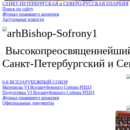
САНКТ-ПЕТЕРБУРГСКАЯ и СЕВЕРО-РУССКАЯ ЕПАРХИЯ
Поиск по сайту
Журнал правящего архиерея
Актуальные новости
Высокопреосвященнейший
Санкт-Петербургский и Се
6-й ВСЕЗАРУБЕЖНЫЙ СОБОР
Материлы VI Всезарубежного Собора РПЦЗ
Подготовка VI Всезарубежного Собора РПЦЗ
Журнал правящего архиерея
Официальные документы