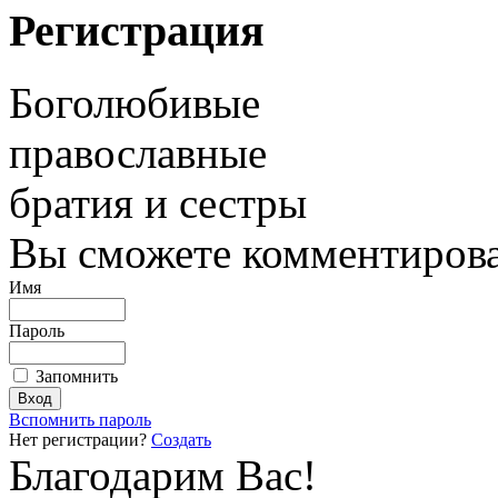
Регистрация
Боголюбивые
православные
братия и сестры
Вы сможете комментироват
Имя
Пароль
Запомнить
Вспомнить пароль
Нет регистрации?
Создать
Благодарим Вас!