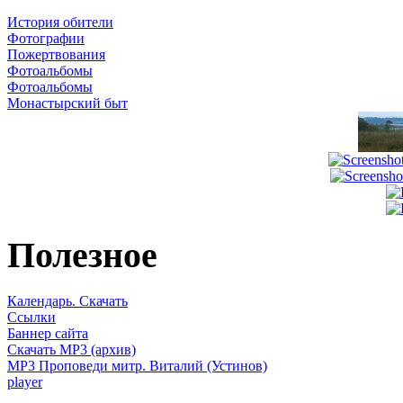
История обители
Фотографии
Пожертвования
Фотоальбомы
Фотоальбомы
Монастырский быт
Полезное
Календарь. Скачать
Ссылки
Баннер сайта
Скачать MP3 (архив)
MP3 Проповеди митр. Виталий (Устинов)
player