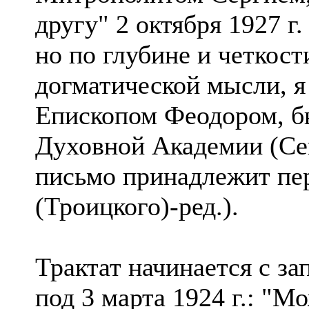
другу" 2 октября 1927 г.
но по глубине и четкос
догматической мысли, я
Епископом Феодором, 
Духовной Академии (Сей
письмо принадлежит пе
(Троицкого)-ред.).
Трактат начинается с за
под 3 марта 1924 г.: "М