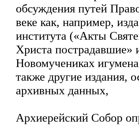
обсуждения путей Прав
веке как, например, изд
института («Акты Святе
Христа пострадавшие» и 
Новомучениках игумена 
также другие издания, 
архивных данных,
Архиерейский Собор оп