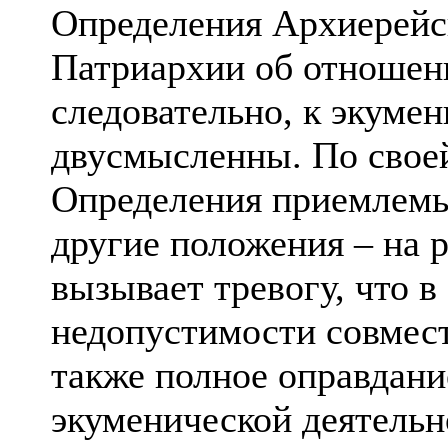
Определения Архиерейс
Патриархии об отношени
следовательно, к экумен
двусмысленны. По свое
Определения приемлемы
другие положения – на 
вызывает тревогу, что в
недопустимости совмес
также полное оправдан
экуменической деятельн