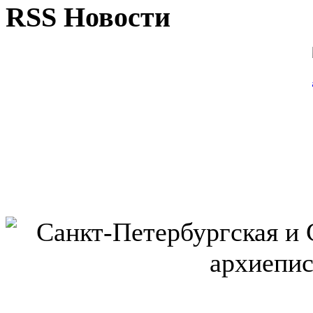
RSS Новости