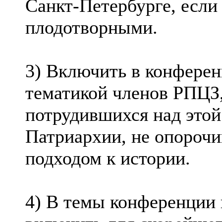
Санкт-Петербурге, если
плодотворными.
3) Включить в конфере
тематикой членов РПЦЗ
потрудившихся над этой
Патриархии, не опороч
подходом к истории.
4) В темы конференции