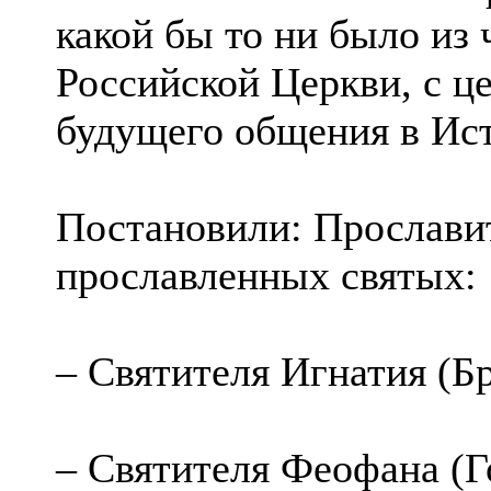
какой бы то ни было из
Российской Церкви, с ц
будущего общения в Ис
Постановили: Прослави
прославленных святых:
– Святителя Игнатия (Бр
– Святителя Феофана (Го