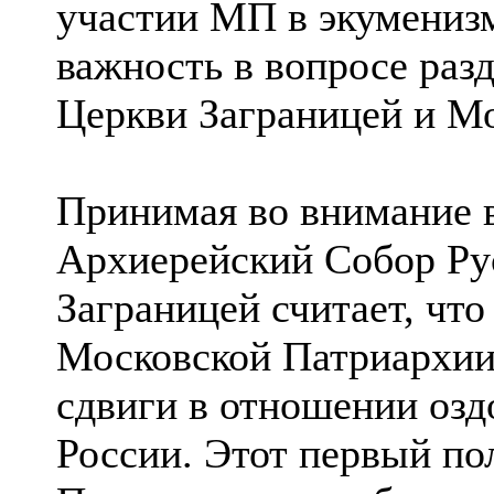
участии МП в экумениз
важность в вопросе раз
Церкви Заграницей и М
Принимая во внимание 
Архиерейский Собор Ру
Заграницей считает, чт
Московской Патриархии
сдвиги в отношении озд
России. Этот первый п