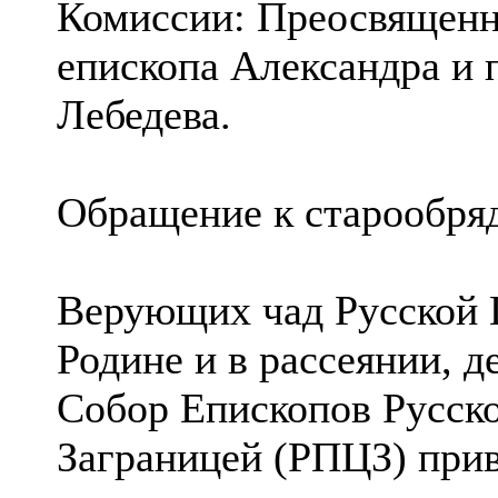
Комиссии: Преосвященн
епископа Александра и 
Лебедева.
Обращение к старообря
Верующих чад Русской 
Родине и в рассеянии, 
Собор Епископов Русск
Заграницей (РПЦЗ) прив