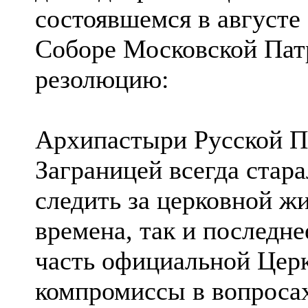
состоявшемся в августе
Соборе Московской Пат
резолюцию:
Архипастыри Русской П
Заграницей всегда стар
следить за церковной жи
времена, так и последне
часть официальной Церк
компромиссы в вопросах