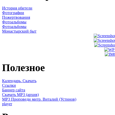
История обители
Фотографии
Пожертвования
Фотоальбомы
Фотоальбомы
Монастырский быт
Полезное
Календарь. Скачать
Ссылки
Баннер сайта
Скачать MP3 (архив)
MP3 Проповеди митр. Виталий (Устинов)
player