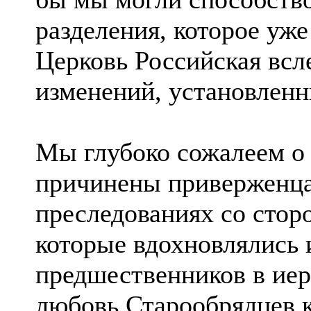
разделения, которое уже
Церковь Российская вс
изменений, установленн
Мы глубоко сожалеем о 
причинены приверженца
преследованиях со стор
которые вдохновлялись 
предшественников в иер
любовь Старообрядцев к