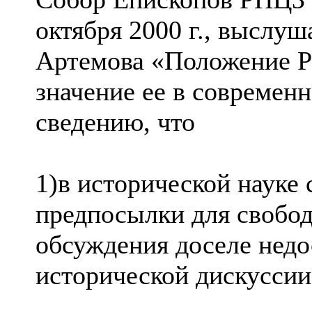
октября 2000 г., выслуш
Артемова «Положение Р
значение ее в современ
сведению, что
1)в исторической науке
предпосылки для свобод
обсуждения доселе нед
исторической дискуссии