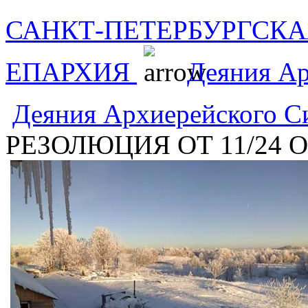
САНКТ-ПЕТЕРБУРГСКА
ЕПАРХИЯ
Деяния А
Деяния Архиерейского 
РЕЗОЛЮЦИЯ ОТ 11/24 ОК