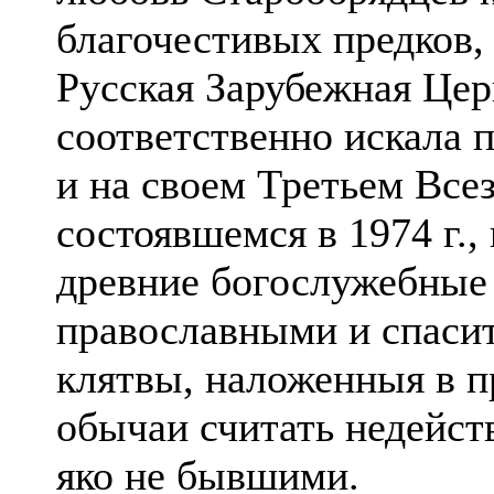
благочестивых предков, 
Русская Зарубежная Цер
соответственно искала 
и на своем Третьем Все
состоявшемся в 1974 г.
древние богослужебные
православными и спаси
клятвы, наложенныя в 
обычаи считать недейс
яко не бывшими.