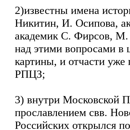
2)известны имена истор
Никитин, И. Осипова, а
академик С. Фирсов, М
над этими вопросами в 
картины, и отчасти уже
РПЦЗ;
3) внутри Московской П
прославлением свв. Но
Российских открылся по