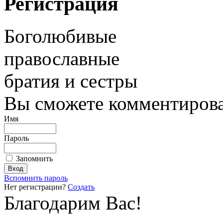
Регистрация
Боголюбивые
православные
братия и сестры
Вы сможете комментироват
Имя
Пароль
Запомнить
Вспомнить пароль
Нет регистрации?
Создать
Благодарим Вас!