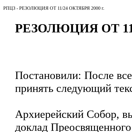
РПЦЗ - РЕЗОЛЮЦИЯ ОТ 11/24 ОКТЯБРЯ 2000 г.
РЕЗОЛЮЦИЯ ОТ 11/
Постановили: После все
принять следующий тек
Архиерейский Собор, вы
доклад Преосвященного