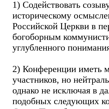
1) Содействовать созыв
историческому осмысле
Российской Церкви в пе
богоборным коммунисти
углубленного понимания
2) Конференции иметь м
участников, но нейтраль
однако не исключая в д
подобных следующих ко