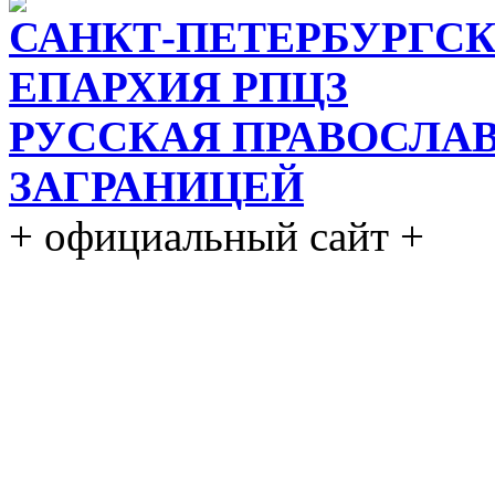
САНКТ-ПЕТЕРБУРГСК
ЕПАРХИЯ РПЦЗ
РУССКАЯ ПРАВОСЛА
ЗАГРАНИЦЕЙ
+ официальный сайт +