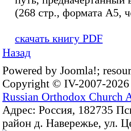
(268 стр., формата А5, ч
скачать книгу PDF
Назад
Powered by Joomla!; resou
Copyright © IV-2007-2026
Russian Orthodox Church 
Адрес: Россия, 182735 Пс
район д. Навережье, ул. Ц