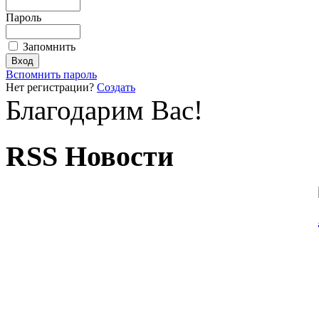
Пароль
Запомнить
Вспомнить пароль
Нет регистрации?
Создать
Благодарим Вас!
RSS Новости