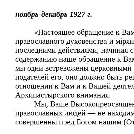
ноябрь-декабрь 1927 г.
«Настоящее обращение к Вам ис
православного духовенства и мiря
последними действиями, начиная с 
содержанию наше обращение к Вам,
мы одни встревожены церковными с
подателей его, оно должно быть 
отношении к Вам и к Вашей деятел
Архипастырского внимания.
Мы, Ваше Высокопреосвященство
православных людей — не находим
совершенны пред Богом нашим (Отк