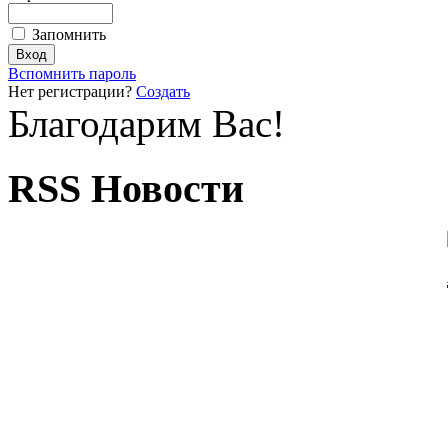
Запомнить
Вспомнить пароль
Нет регистрации?
Создать
Благодарим Вас!
RSS Новости