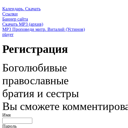
Календарь. Скачать
Ссылки
Баннер сайта
Скачать MP3 (архив)
MP3 Проповеди митр. Виталий (Устинов)
player
Регистрация
Боголюбивые
православные
братия и сестры
Вы сможете комментироват
Имя
Пароль