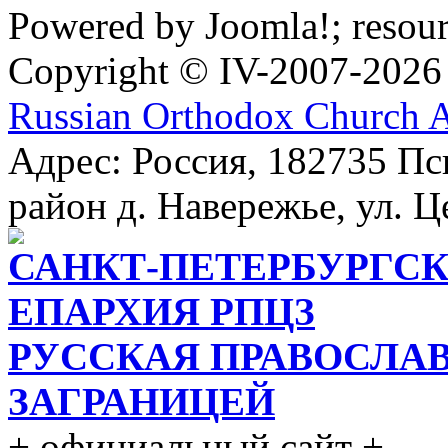
Powered by Joomla!; resou
Copyright © IV-2007-2026
Russian Orthodox Church 
Адрес: Россия, 182735 Пс
район д. Навережье, ул. Ц
САНКТ-ПЕТЕРБУРГСК
ЕПАРХИЯ РПЦЗ
РУССКАЯ ПРАВОСЛА
ЗАГРАНИЦЕЙ
+ официальный сайт +