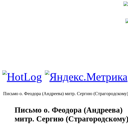
Письмо о. Феодора (Андреева) митр. Сергию (Страгородскому
Письмо о. Феодора (Андреева)
митр. Сергию (Страгородскому