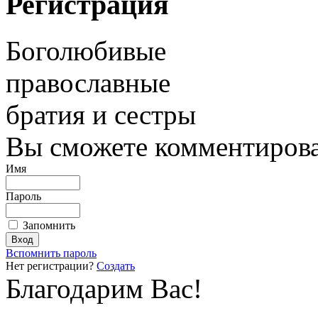
Регистрация
Боголюбивые
православные
братия и сестры
Вы сможете комментироват
Имя
Пароль
Запомнить
Вспомнить пароль
Нет регистрации?
Создать
Благодарим Вас!