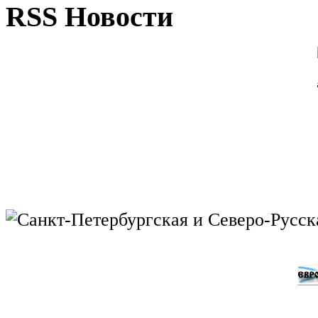
RSS Новости