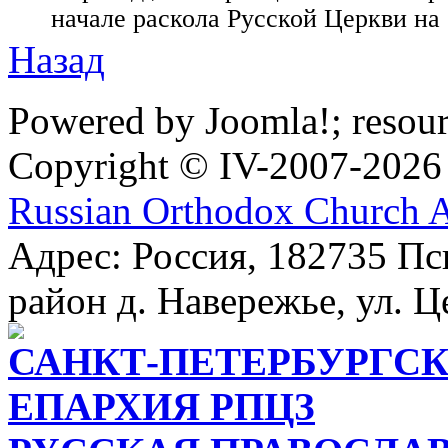
начале раскола Русской Церкви на 
Назад
Powered by Joomla!; resou
Copyright © IV-2007-2026
Russian Orthodox Church 
Адрес: Россия, 182735 Пс
район д. Навережье, ул. Ц
САНКТ-ПЕТЕРБУРГСК
ЕПАРХИЯ РПЦЗ