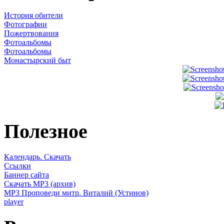
История обители
Фотографии
Пожертвования
Фотоальбомы
Фотоальбомы
Монастырский быт
Полезное
Календарь. Скачать
Ссылки
Баннер сайта
Скачать MP3 (архив)
MP3 Проповеди митр. Виталий (Устинов)
player