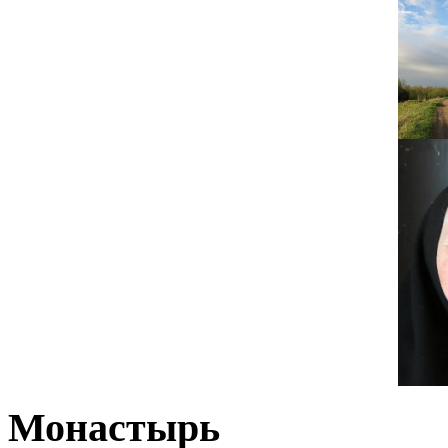
Монастырь