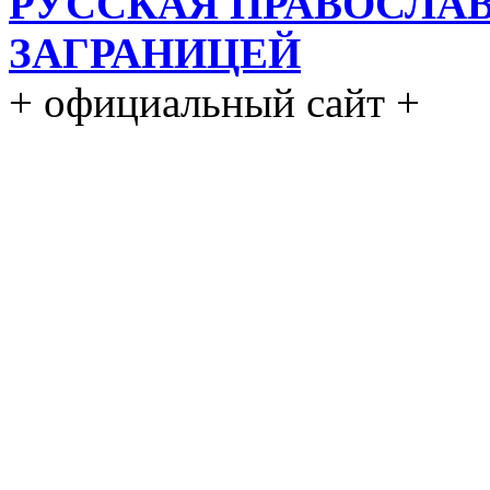
РУССКАЯ ПРАВОСЛА
ЗАГРАНИЦЕЙ
+ официальный сайт +