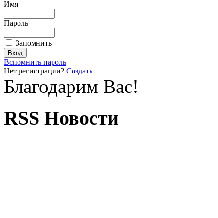
Имя
Пароль
Запомнить
Вспомнить пароль
Нет регистрации?
Создать
Благодарим Вас!
RSS Новости