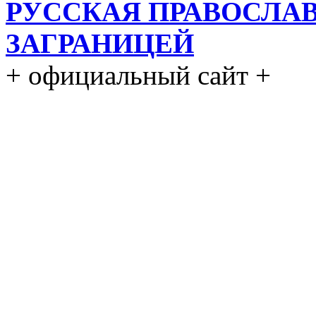
РУССКАЯ ПРАВОСЛА
ЗАГРАНИЦЕЙ
+ официальный сайт +