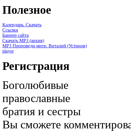
Полезное
Календарь. Скачать
Ссылки
Баннер сайта
Скачать MP3 (архив)
MP3 Проповеди митр. Виталий (Устинов)
player
Регистрация
Боголюбивые
православные
братия и сестры
Вы сможете комментироват