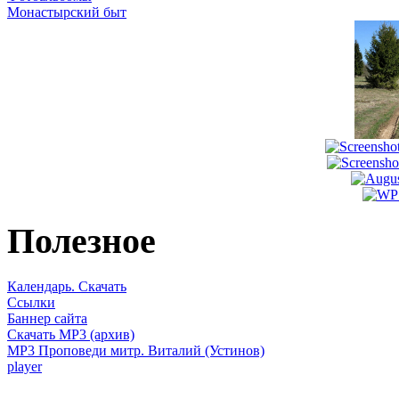
Монастырский быт
Полезное
Календарь. Скачать
Ссылки
Баннер сайта
Скачать MP3 (архив)
MP3 Проповеди митр. Виталий (Устинов)
player