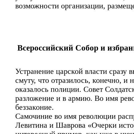
возможности организации, размеще
Всероссийский Собор и избран
Устранение царской власти сразу 
смуту, что отразилось, конечно, и 
оказалось полиции. Совет Солдатс
разложение и в армию. Во имя рев
беззаконие.
Самочиние во имя революции расп
Левитина и Шаврова «Очерки исто