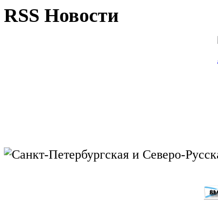
RSS Новости