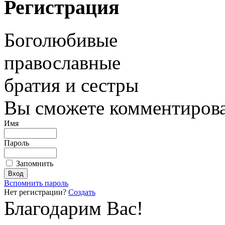
Регистрация
Боголюбивые
православные
братия и сестры
Вы сможете комментироват
Имя
Пароль
Запомнить
Вспомнить пароль
Нет регистрации?
Создать
Благодарим Вас!