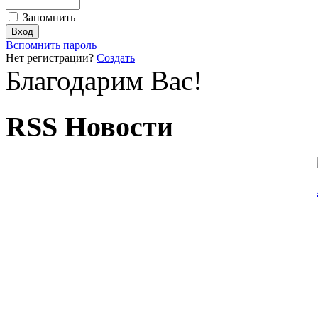
Запомнить
Вспомнить пароль
Нет регистрации?
Создать
Благодарим Вас!
RSS Новости