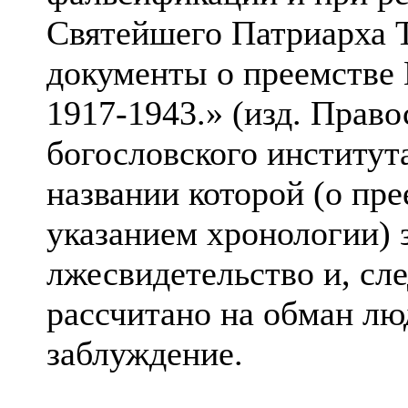
Святейшего Патриарха 
документы о преемстве
1917-1943.» (изд. Право
богословского института
названии которой (о пр
указанием хронологии) 
лжесвидетельство и, сле
рассчитано на обман лю
заблуждение.