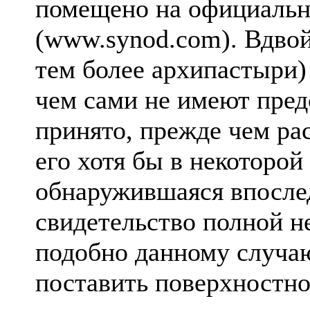
помещено на официальн
(www.synod.com). Вдвой
тем более архипастыри) 
чем сами не имеют пре
принято, прежде чем рас
его хотя бы в некоторой
обнаружившаяся впослед
свидетельство полной н
подобно данному случаю
поставить поверхностно