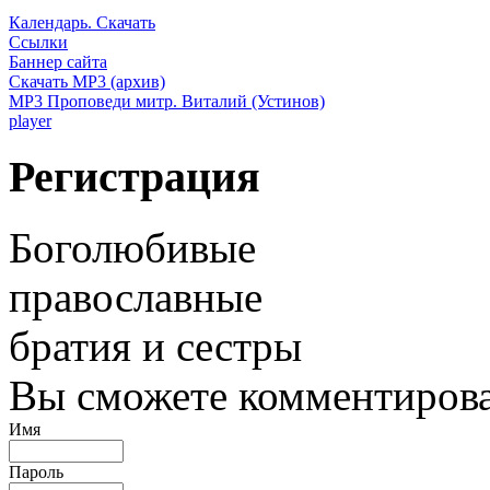
Календарь. Скачать
Ссылки
Баннер сайта
Скачать MP3 (архив)
MP3 Проповеди митр. Виталий (Устинов)
player
Регистрация
Боголюбивые
православные
братия и сестры
Вы сможете комментироват
Имя
Пароль