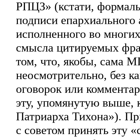
РПЦЗ» (кстати, формаль
подписи епархиального а
исполненного во многих
смысла цитируемых фраз
том, что, якобы, сама М
неосмотрительно, без к
оговорок или комментар
эту, упомянутую выше, 
Патриарха Тихона»). Пр
с советом принять эту «