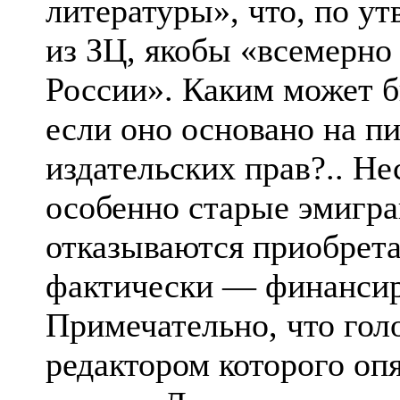
литературы», что, по у
из ЗЦ, якобы «всемерно
России». Каким может б
если оно основано на п
издательских прав?.. Не
особенно старые эмигра
отказываются приобретат
фактически — финансиро
Примечательно, что гол
редактором которого оп