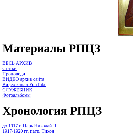
Материалы РПЦЗ
ВЕСЬ АРХИВ
Статьи
Проповеди
ВИДЕО архив сайта
Видео канал YouTube
СЛУЖЕБНИК
Фотоальбомы
Хронология РПЦЗ
до 1917 г. Царь Николай II
1917-1920 гг. патр. Тихон