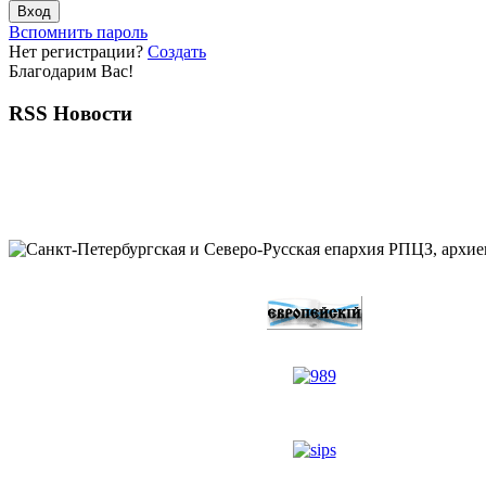
Вспомнить пароль
Нет регистрации?
Создать
Благодарим Вас!
RSS Новости