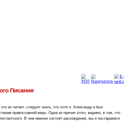
ого Писания
то их читает, следует знать, что хотя о. Александр и был
тинам православной веры. Одна из причин этого, видимо, в том, что
тестантского. В чем именно состоят расхождения, мы и постараемся