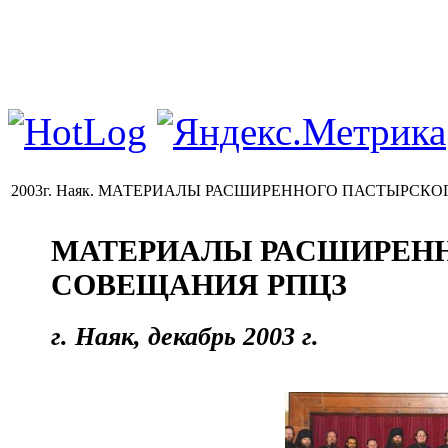
2003г. Наяк. МАТЕРИАЛЫ РАСШИРЕННОГО ПАСТЫРСК
МАТЕРИАЛЫ РАСШИРЕН
СОВЕЩАНИЯ РПЦЗ
г. Наяк, декабрь 2003 г.