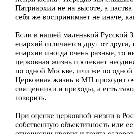
Патриархии не на высоте, а паства
себя же воспринимает не иначе, ка
Если в нашей маленькой Русской 
епархий отличается друг от друга,
епархии иногда очень разные, то н
церковная жизнь протекает неодин
по одной Москве, или же по одной
Церковная жизнь в МП проходит оч
священники и приходы, а есть тако
говорить.
При оценке церковной жизни в Рос
собственную объективность или ее
отношении уровня и темпа оздоров