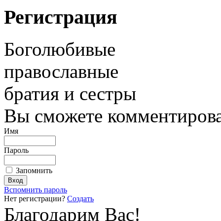
Регистрация
Боголюбивые
православные
братия и сестры
Вы сможете комментироват
Имя
Пароль
Запомнить
Вспомнить пароль
Нет регистрации?
Создать
Благодарим Вас!