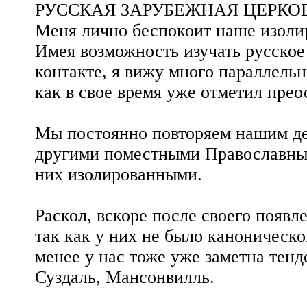
РУССКАЯ ЗАРУБЕЖНАЯ ЦЕРКО
Меня лично беспокоит наше изоли
Имея возможность изучать русское
контакте, я вижу много параллель
как в свое время уже отметил пре
Мы постоянно повторяем нашим дет
другими поместными Православным
них изолированными.
Раскол, вскоре после своего появле
так как у них не было каноническо
менее у нас тоже уже заметна тен
Суздаль, Мансонвилль.