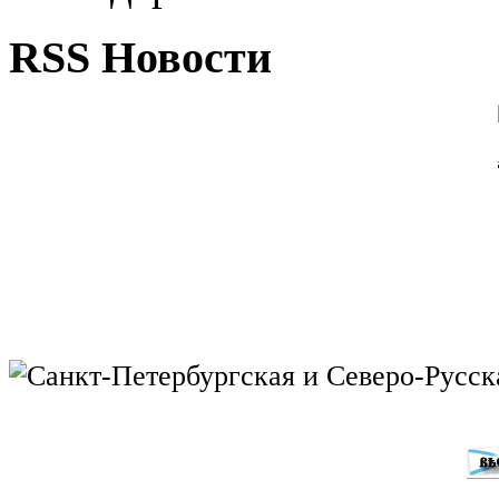
RSS Новости