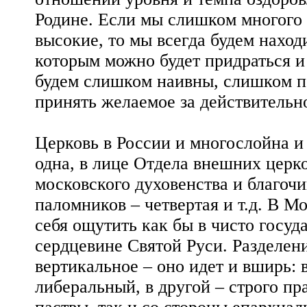
Родине. Если мы слишком многого 
высокие, то мы всегда будем наход
которым можно будет придраться и 
будем слишком наивны, слишком по
принять желаемое за действительн
Церковь в России и многослойна 
одна, в лице Отдела внешних церко
московского духовенства и благочи
паломников – четвертая и т.д. В М
себя ощутить как бы в чисто госуда
сердцевине Святой Руси. Разделени
вертикальное – оно идет и вширь: 
либеральный, в другой – строго пр