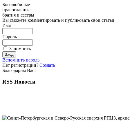
Боголюбивые
православные
братия и сестры
Вы сможете комментировать и публиковать свои статьи
Имя
Пароль
Запомнить
Вспомнить пароль
Нет регистрации?
Создать
Благодарим Вас!
RSS Новости