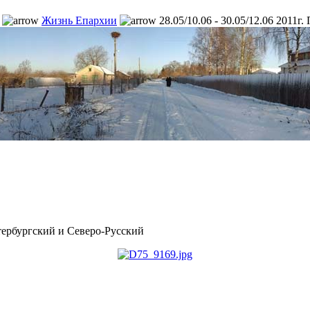
Жизнь Епархии
28.05/10.06 - 30.05/12.06 2011
рбургский и Северо-Русский