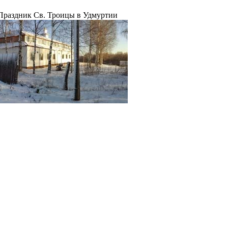
г. Праздник Св. Троицы в Удмуртии