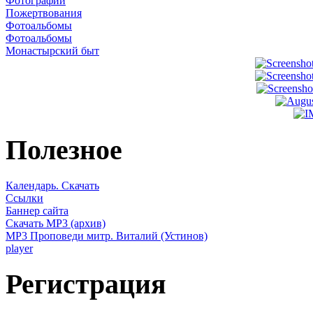
Фотографии
Пожертвования
Фотоальбомы
Фотоальбомы
Монастырский быт
Полезное
Календарь. Скачать
Ссылки
Баннер сайта
Скачать MP3 (архив)
MP3 Проповеди митр. Виталий (Устинов)
player
Регистрация