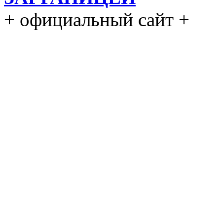
+ официальный сайт +