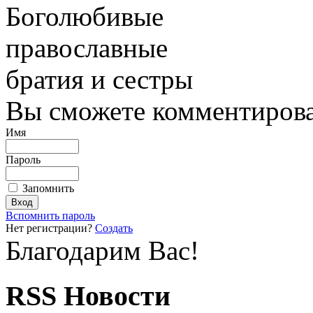
Боголюбивые
православные
братия и сестры
Вы сможете комментироват
Имя
Пароль
Запомнить
Вспомнить пароль
Нет регистрации?
Создать
Благодарим Вас!
RSS Новости