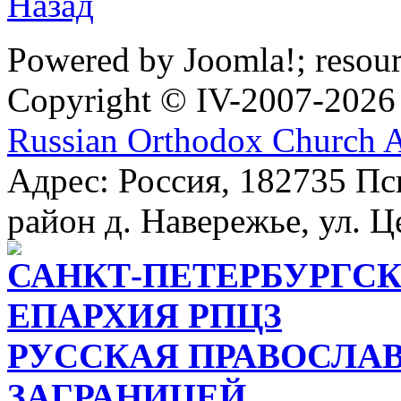
Назад
Powered by Joomla!; resou
Copyright © IV-2007-2026
Russian Orthodox Church 
Адрес: Россия, 182735 Пс
район д. Навережье, ул. Ц
САНКТ-ПЕТЕРБУРГСК
ЕПАРХИЯ РПЦЗ
РУССКАЯ ПРАВОСЛА
ЗАГРАНИЦЕЙ