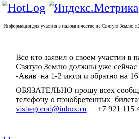
Информация для участия в паломничестве на Святую Землю с 2
Все кто заявил о своем участии в
Святую Землю должны уже сейчас 
-Авив
на 1-2 июля и обратно на 16
ОБЯЗАТЕЛЬНО прошу всех сообщит
телефону о приобретенных
билета
vishegorod@inbox.ru
+7 921 115 