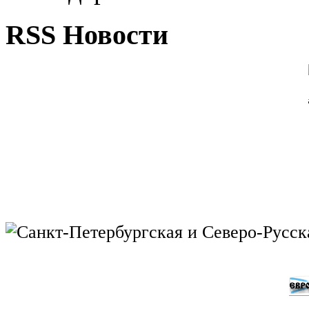
RSS Новости