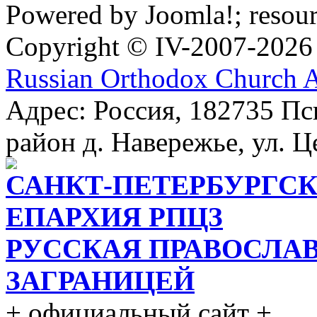
Powered by Joomla!; resou
Copyright © IV-2007-2026
Russian Orthodox Church 
Адрес: Россия, 182735 Пс
район д. Навережье, ул. Ц
САНКТ-ПЕТЕРБУРГСК
ЕПАРХИЯ РПЦЗ
РУССКАЯ ПРАВОСЛА
ЗАГРАНИЦЕЙ
+ официальный сайт +