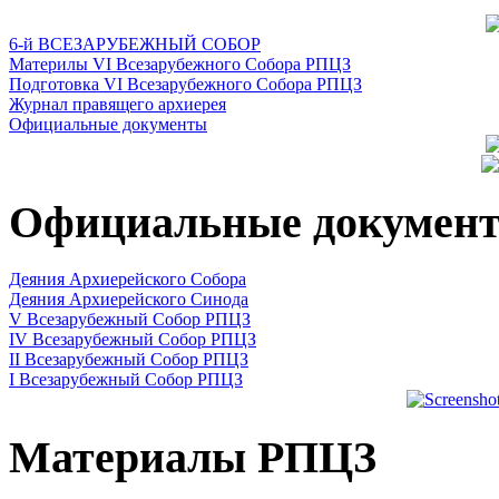
6-й ВСЕЗАРУБЕЖНЫЙ СОБОР
Материлы VI Всезарубежного Собора РПЦЗ
Подготовка VI Всезарубежного Собора РПЦЗ
Журнал правящего архиерея
Официальные документы
Официальные докумен
Деяния Архиерейского Собора
Деяния Архиерейского Синода
V Всезарубежный Собор РПЦЗ
IV Всезарубежный Собор РПЦЗ
II Всезарубежный Собор РПЦЗ
I Всезарубежный Собор РПЦЗ
Материалы РПЦЗ