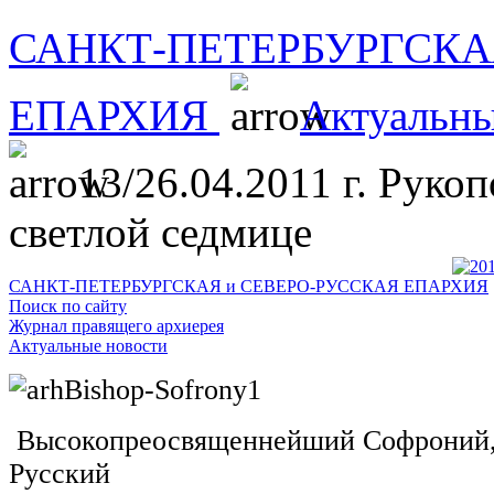
САНКТ-ПЕТЕРБУРГСКА
ЕПАРХИЯ
Актуальны
13/26.04.2011 г. Руко
светлой седмице
САНКТ-ПЕТЕРБУРГСКАЯ и СЕВЕРО-РУССКАЯ ЕПАРХИЯ
Поиск по сайту
Журнал правящего архиерея
Актуальные новости
Высокопреосвященнейший Софроний, 
Русский