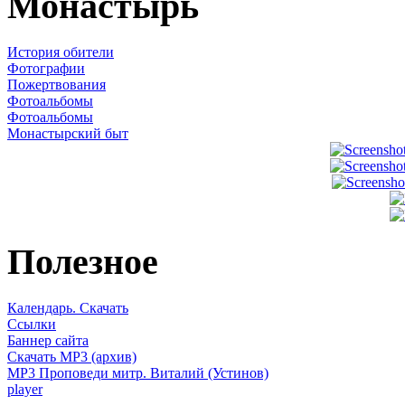
Монастырь
История обители
Фотографии
Пожертвования
Фотоальбомы
Фотоальбомы
Монастырский быт
Полезное
Календарь. Скачать
Ссылки
Баннер сайта
Скачать MP3 (архив)
MP3 Проповеди митр. Виталий (Устинов)
player