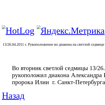
13/26.04.2011 г. Рукоположение во диакона на светлой седмице
Во вторник светлой седмицы 13/26.
рукоположил диакона Александра Р
пророка Илии г. Санкт-Петербурга
Назад