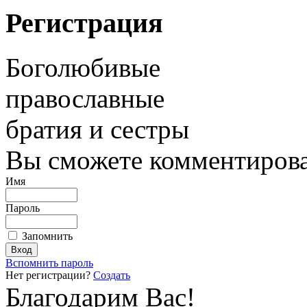
Регистрация
Боголюбивые
православные
братия и сестры
Вы сможете комментироват
Имя
Пароль
Запомнить
Вспомнить пароль
Нет регистрации?
Создать
Благодарим Вас!