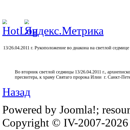
13/26.04.2011 г. Рукоположение во диакона на светлой седмице
Во вторник светлой седмицы 13/26.04.2011 г., архиепис
пресвитера, к храму Святаго пророка Илии г. Санкт-Пет
Назад
Powered by Joomla!; resou
Copyright © IV-2007-2026