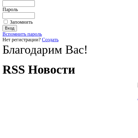
Пароль
Запомнить
Вспомнить пароль
Нет регистрации?
Создать
Благодарим Вас!
RSS Новости