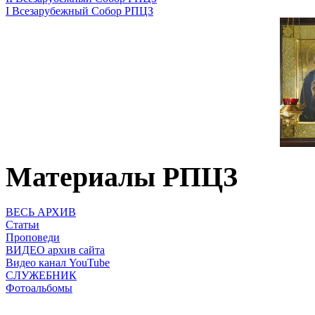
I Всезарубежный Собор РПЦЗ
Материалы РПЦЗ
ВЕСЬ АРХИВ
Статьи
Проповеди
ВИДЕО архив сайта
Видео канал YouTube
СЛУЖЕБНИК
Фотоальбомы