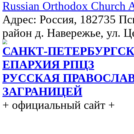
Russian Orthodox Church 
Адрес: Россия, 182735 Пс
район д. Навережье, ул. Ц
САНКТ-ПЕТЕРБУРГСК
ЕПАРХИЯ РПЦЗ
РУССКАЯ ПРАВОСЛА
ЗАГРАНИЦЕЙ
+ официальный сайт +