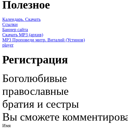
Полезное
Календарь. Скачать
Ссылки
Баннер сайта
Скачать MP3 (архив)
MP3 Проповеди митр. Виталий (Устинов)
player
Регистрация
Боголюбивые
православные
братия и сестры
Вы сможете комментироват
Имя