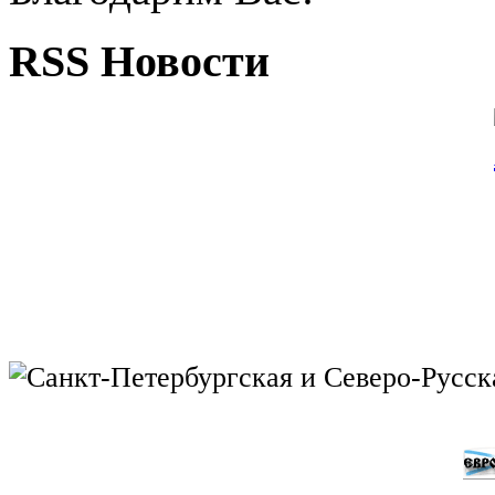
RSS Новости