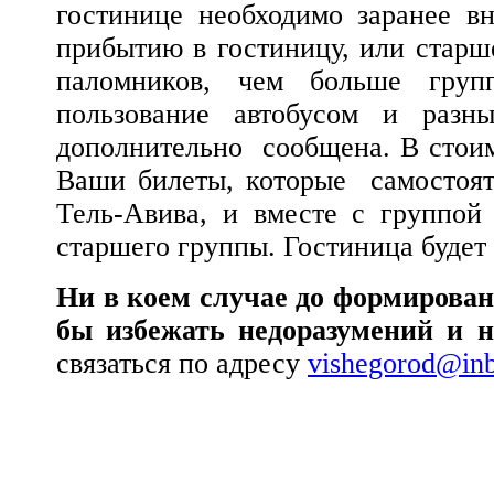
гостинице необходимо заранее в
прибытию в гостиницу, или старш
паломников, чем больше груп
пользование автобусом и разн
дополнительно
сообщена. В стои
Ваши билеты, которые
самостоя
Тель-Авива, и вместе с группой 
старшего группы. Гостиница будет 
Ни в коем случае до формирован
бы избежать недоразумений и н
связаться по адресу
vishegorod@inb