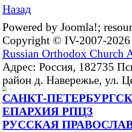
Назад
Powered by Joomla!; resou
Copyright © IV-2007-2026
Russian Orthodox Church 
Адрес: Россия, 182735 Пс
район д. Навережье, ул. Ц
САНКТ-ПЕТЕРБУРГСК
ЕПАРХИЯ РПЦЗ
РУССКАЯ ПРАВОСЛА