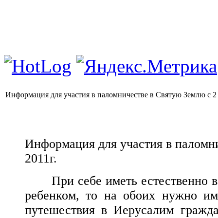
Информация для участия в паломничестве в Святую Землю с 2 
Информация для участия в паломни
2011г.
При себе иметь естественно в
ребенком, то на обоих нужно им
путешествия в Иерусалим гражд