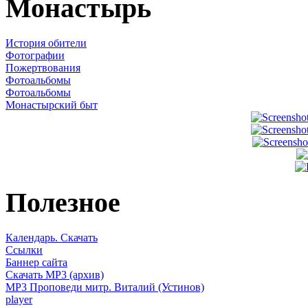
Монастырь
История обители
Фотографии
Пожертвования
Фотоальбомы
Фотоальбомы
Монастырский быт
Полезное
Календарь. Скачать
Ссылки
Баннер сайта
Скачать MP3 (архив)
MP3 Проповеди митр. Виталий (Устинов)
player