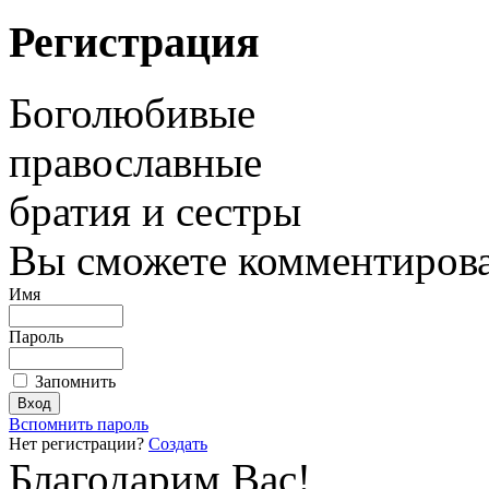
Регистрация
Боголюбивые
православные
братия и сестры
Вы сможете комментироват
Имя
Пароль
Запомнить
Вспомнить пароль
Нет регистрации?
Создать
Благодарим Вас!