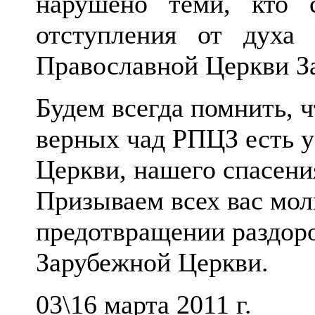
нарушено теми, кто
отступления от духа
Православной Церкви З
Будем всегда помнить, ч
верных чад РПЦЗ есть у
Церкви, нашего спасени
Призываем всех вас мол
предотвращении раздоро
Зарубежной Церкви.
03\16 марта 2011 г.