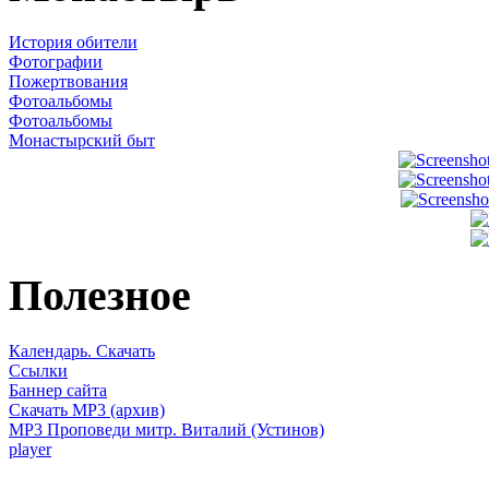
История обители
Фотографии
Пожертвования
Фотоальбомы
Фотоальбомы
Монастырский быт
Полезное
Календарь. Скачать
Ссылки
Баннер сайта
Скачать MP3 (архив)
MP3 Проповеди митр. Виталий (Устинов)
player