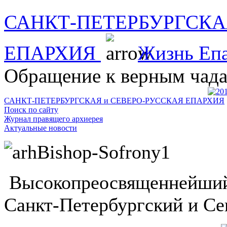
САНКТ-ПЕТЕРБУРГСКА
ЕПАРХИЯ
Жизнь Еп
Обращение к верным чада
САНКТ-ПЕТЕРБУРГСКАЯ и СЕВЕРО-РУССКАЯ ЕПАРХИЯ
Поиск по сайту
Журнал правящего архиерея
Актуальные новости
Высокопреосвященнейший
Санкт-Петербургский и Се