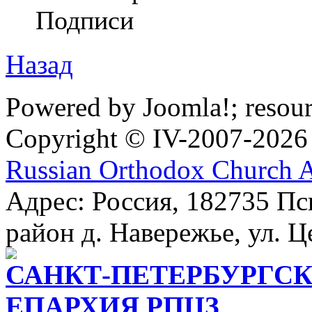
Подписи
Назад
Powered by Joomla!; resou
Copyright © IV-2007-2026
Russian Orthodox Church 
Адрес: Россия, 182735 Пс
район д. Навережье, ул. Ц
САНКТ-ПЕТЕРБУРГСК
ЕПАРХИЯ РПЦЗ