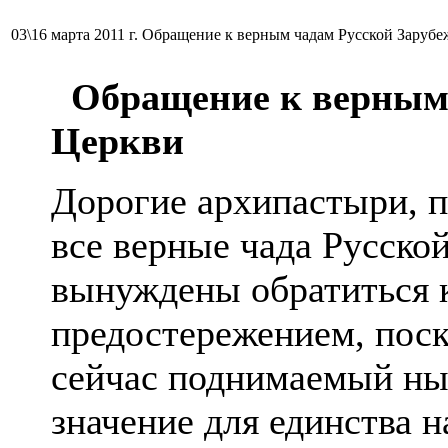
03\16 марта 2011 г. Обращение к верным чадам Русской Заруб
Обращение к верным 
Церкви
Дорогие архипастыри, 
все верные чада Русск
вынуждены обратиться 
предостережением, поск
сейчас поднимаемый ны
значение для единства