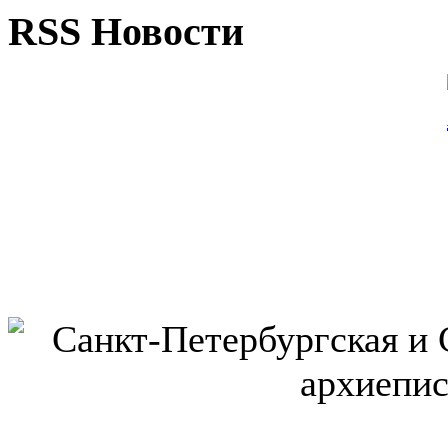
RSS Новости