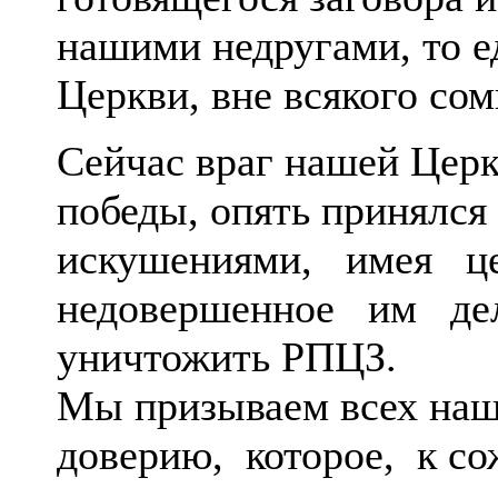
нашими недругами, то е
Церкви, вне всякого со
Сейчас враг нашей Церк
победы, опять принялс
искушениями, имея ц
недовершенное им де
уничтожить РПЦЗ.
Мы призываем всех наш
доверию, которое, к с