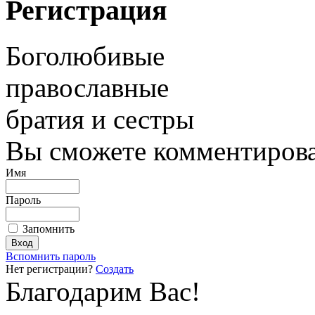
Регистрация
Боголюбивые
православные
братия и сестры
Вы сможете комментироват
Имя
Пароль
Запомнить
Вспомнить пароль
Нет регистрации?
Создать
Благодарим Вас!