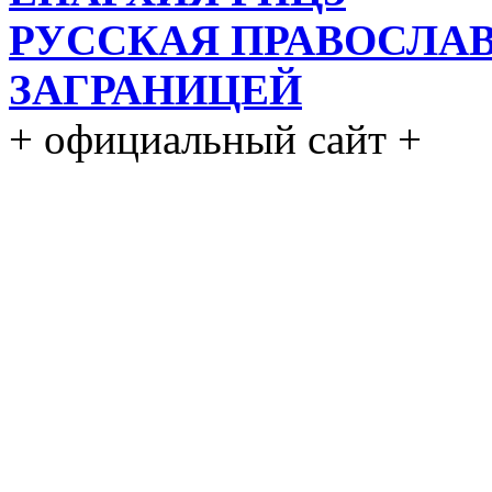
РУССКАЯ ПРАВОСЛА
ЗАГРАНИЦЕЙ
+ официальный сайт +