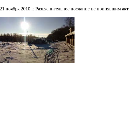
21 ноября 2010 г. Разъяснительное послание не принявшим акт