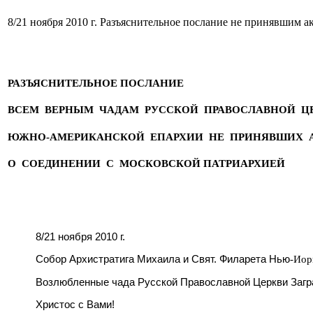
8/21 ноября 2010 г. Разъяснительное послание не принявшим 
РАЗЪЯСНИТЕЛЬНОЕ ПОСЛАНИЕ
ВСЕМ ВЕРНЫМ ЧАДАМ РУССКОЙ ПРАВОСЛАВНОЙ Ц
ЮЖНО-АМЕРИКАНСКОЙ ЕПАРХИИ НЕ ПРИНЯВШИХ 
О СОЕДИНЕНИИ С
МОСКОВСКОЙ ПАТРИАРХИЕЙ
8/21 ноября 2010 г.
Собор Архистратига Михаила и Свят. Филарета Нью
-
Иор
Возлюбленные чада Русской Православной Церкви Загр
Христос с Вами!