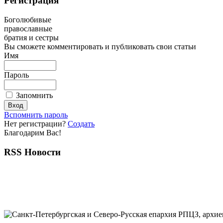
Регистрация
Боголюбивые
православные
братия и сестры
Вы сможете комментировать и публиковать свои статьи
Имя
Пароль
Запомнить
Вспомнить пароль
Нет регистрации?
Создать
Благодарим Вас!
RSS Новости