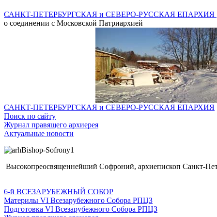
САНКТ-ПЕТЕРБУРГСКАЯ и СЕВЕРО-РУССКАЯ ЕПАРХИЯ
о соединении с Московской Патриархией
САНКТ-ПЕТЕРБУРГСКАЯ и СЕВЕРО-РУССКАЯ ЕПАРХИЯ
Поиск по сайту
Журнал правящего архиерея
Актуальные новости
Высокопреосвященнейший Софроний, архиепископ Санкт-Пете
6-й ВСЕЗАРУБЕЖНЫЙ СОБОР
Материлы VI Всезарубежного Собора РПЦЗ
Подготовка VI Всезарубежного Собора РПЦЗ