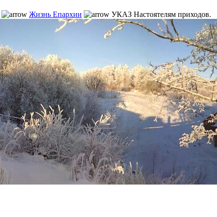
Жизнь Епархии
УКАЗ Настоятелям приходов.