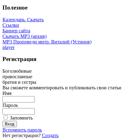
Полезное
Календарь. Скачать
Ссылки
Баннер сайта
Скачать MP3 (архив)
MP3 Проповеди митр. Виталий (Устинов)
player
Регистрация
Боголюбивые
православные
братия и сестры
Вы сможете комментировать и публиковать свои статьи
Имя
Пароль
Запомнить
Вспомнить пароль
Нет регистрации?
Создать