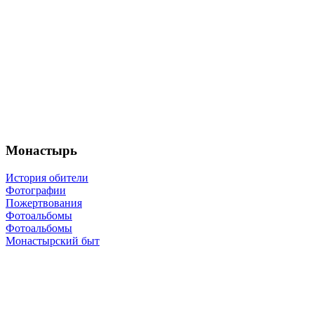
Монастырь
История обители
Фотографии
Пожертвования
Фотоальбомы
Фотоальбомы
Монастырский быт