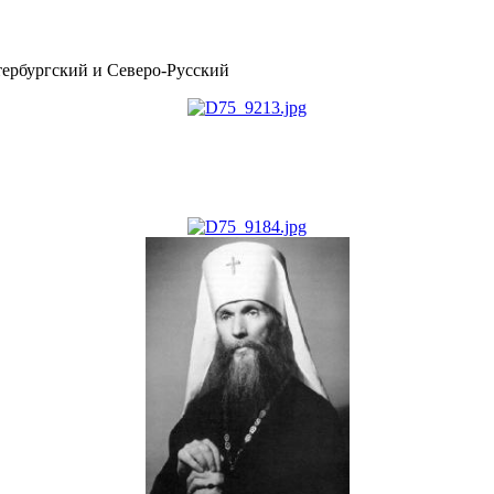
рбургский и Северо-Русский