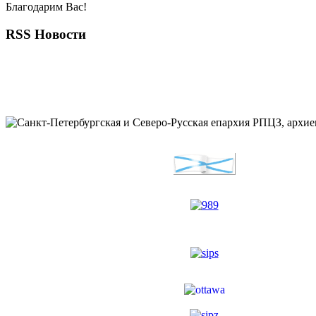
Благодарим Вас!
RSS Новости