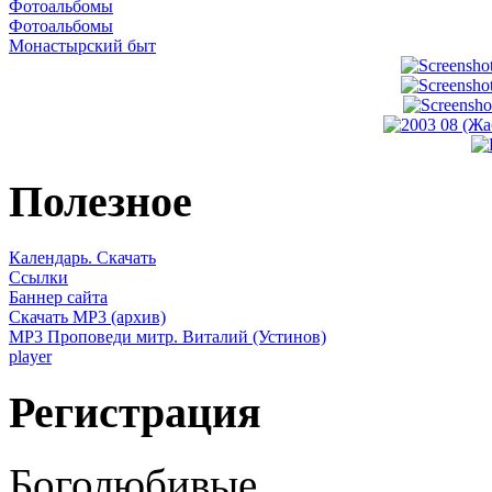
Фотоальбомы
Фотоальбомы
Монастырский быт
Полезное
Календарь. Скачать
Ссылки
Баннер сайта
Скачать MP3 (архив)
MP3 Проповеди митр. Виталий (Устинов)
player
Регистрация
Боголюбивые