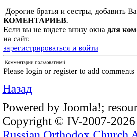
Дорогие братья и сестры, добавить В
КОМЕНТАРИЕВ
.
Если вы не видете внизу окна
для ком
на сайт.
зарегистрироваться и войти
Комментарии пользователей
Please login or register to add comments
Назад
Powered by Joomla!; resou
Copyright © IV-2007-2026
Russian Orthodox Church 