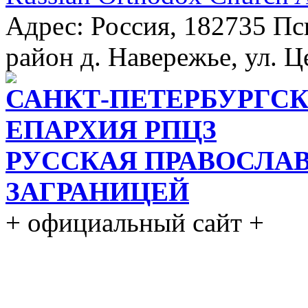
Адрес: Россия, 182735 Пс
район д. Навережье, ул. Ц
САНКТ-ПЕТЕРБУРГСК
ЕПАРХИЯ РПЦЗ
РУССКАЯ ПРАВОСЛА
ЗАГРАНИЦЕЙ
+ официальный сайт +