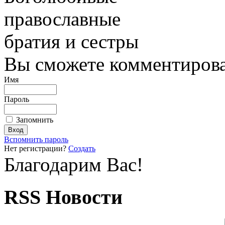
православные
братия и сестры
Вы сможете комментироват
Имя
Пароль
Запомнить
Вспомнить пароль
Нет регистрации?
Создать
Благодарим Вас!
RSS Новости