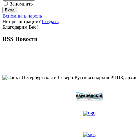
Запомнить
Вспомнить пароль
Нет регистрации?
Создать
Благодарим Вас!
RSS Новости