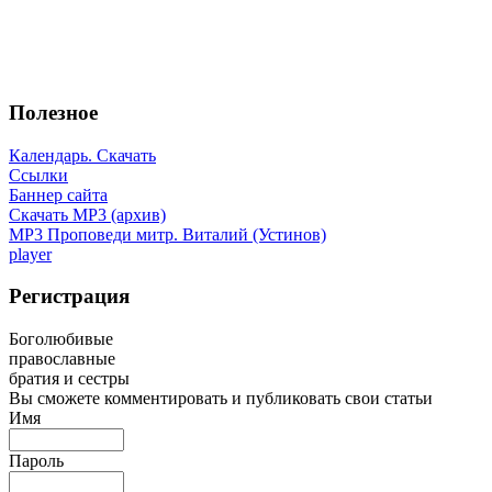
Полезное
Календарь. Скачать
Ссылки
Баннер сайта
Скачать MP3 (архив)
MP3 Проповеди митр. Виталий (Устинов)
player
Регистрация
Боголюбивые
православные
братия и сестры
Вы сможете комментировать и публиковать свои статьи
Имя
Пароль