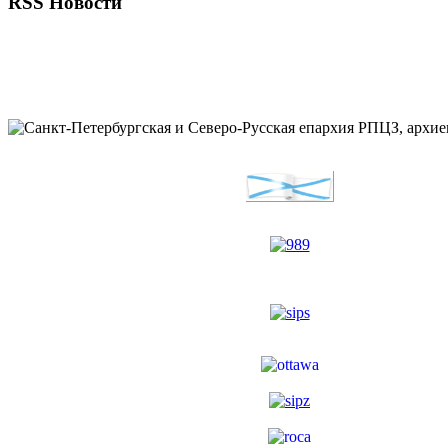
RSS Новости