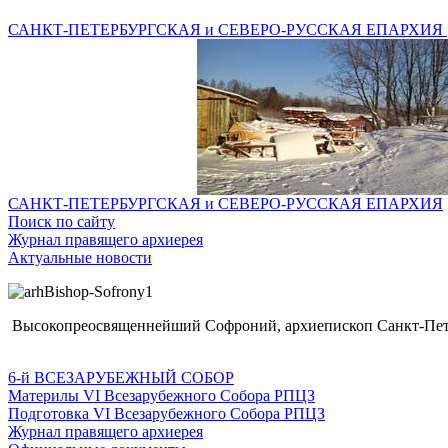
САНКТ-ПЕТЕРБУРГСКАЯ и СЕВЕРО-РУССКАЯ ЕПАРХИЯ
САНКТ-ПЕТЕРБУРГСКАЯ и СЕВЕРО-РУССКАЯ ЕПАРХИЯ
Поиск по сайту
Журнал правящего архиерея
Актуальные новости
Высокопреосвященнейший Софроний, архиепископ Санкт-Пете
6-й ВСЕЗАРУБЕЖНЫЙ СОБОР
Материлы VI Всезарубежного Собора РПЦЗ
Подготовка VI Всезарубежного Собора РПЦЗ
Журнал правящего архиерея