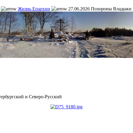
Жизнь Епархии
27.06.2026 Похороны Владыки
рбургский и Северо-Русский