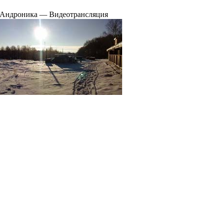
 Андроника — Видеотрансляция