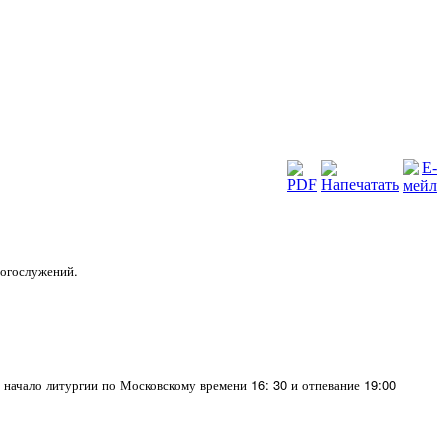
богослужений.
о начало литургии по Московскому времени 16: 30 и отпевание 19:00