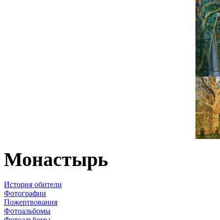
Монастырь
История обители
Фотографии
Пожертвования
Фотоальбомы
Фотоальбомы