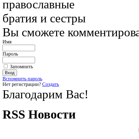
православные
братия и сестры
Вы сможете комментироват
Имя
Пароль
Запомнить
Вспомнить пароль
Нет регистрации?
Создать
Благодарим Вас!
RSS Новости