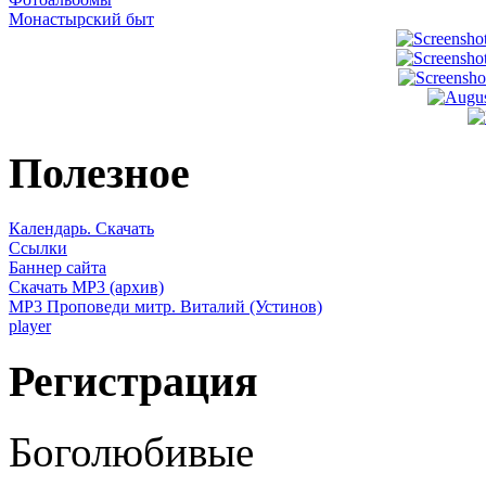
Монастырский быт
Полезное
Календарь. Скачать
Ссылки
Баннер сайта
Скачать MP3 (архив)
MP3 Проповеди митр. Виталий (Устинов)
player
Регистрация
Боголюбивые