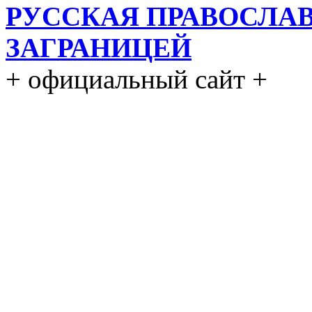
РУССКАЯ ПРАВОСЛА
ЗАГРАНИЦЕЙ
+ официальный сайт +