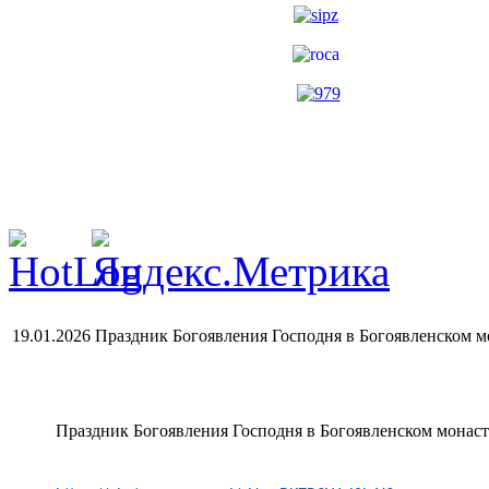
19.01.2026 Праздник Богоявления Господня в Богоявленском мо
Праздник Богоявления Господня в Богоявленском монаст