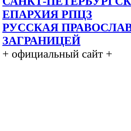
САНКТ-ПЕТЕРБУРГСК
ЕПАРХИЯ РПЦЗ
РУССКАЯ ПРАВОСЛА
ЗАГРАНИЦЕЙ
+ официальный сайт +