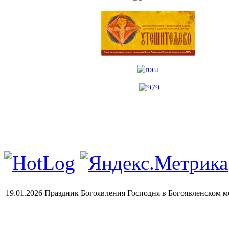
19.01.2026 Праздник Богоявления Господня в Богоявленском мо