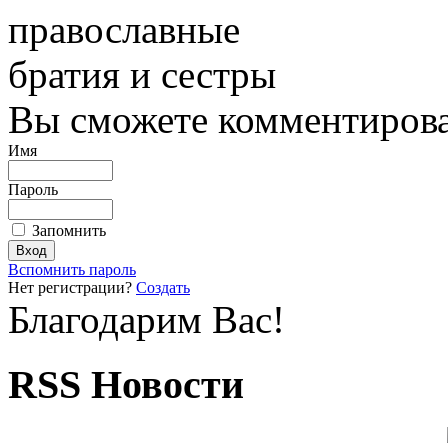
православные
братия и сестры
Вы сможете комментироват
Имя
Пароль
Запомнить
Вспомнить пароль
Нет регистрации?
Создать
Благодарим Вас!
RSS Новости