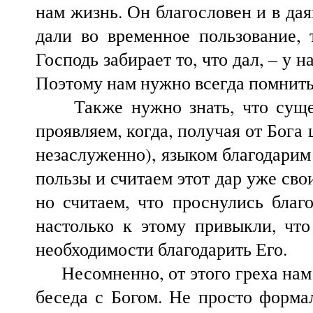
нам жизнь. Он благословен и в даян
дали во временное пользование, 
Господь забирает то, что дал, – у 
Поэтому нам нужно всегда помнить,
Также нужно знать, что сущест
проявляем, когда, получая от Бог
незаслуженно), языком благодарим 
пользы и считаем этот дар уже сво
но считаем, что проснулись благ
настолько к этому привыкли, чт
необходимости благодарить Его.
Несомненно, от этого греха нам 
беседа с Богом. Не просто форма