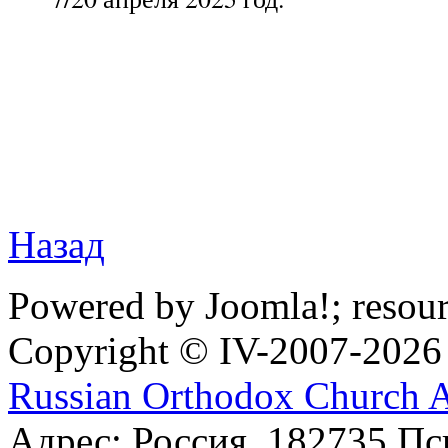
Назад
Powered by Joomla!; resou
Copyright © IV-2007-2026
Russian Orthodox Church 
Адрес: Россия, 182735 Пс