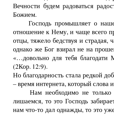
Вечности будем радоваться радос
Божием.
Господь промышляет о нашем 
отношение к Нему, и чаще всего п
отцы, тяжело бедствуя и страдая, 
однако же Бог взирал не на прошен
«…довольно для тебя благодати 
(2Кор.
12:9).
Но благодарность стала редкой до
– время интернета, который слова 
Нам необходимо не только зна
лишаемся, то это Господь забирае
нам что-то дал однажды, то это уже