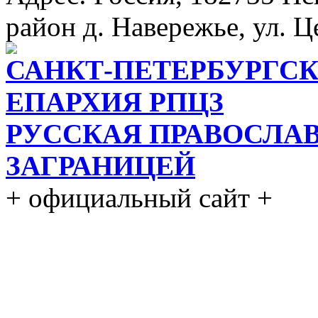
район д. Навережье, ул. Ц
САНКТ-ПЕТЕРБУРГСК
ЕПАРХИЯ РПЦЗ
РУССКАЯ ПРАВОСЛА
ЗАГРАНИЦЕЙ
+ официальный сайт +