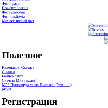
Фотографии
Пожертвования
Фотоальбомы
Фотоальбомы
Монастырский быт
Полезное
Календарь. Скачать
Ссылки
Баннер сайта
Скачать MP3 (архив)
MP3 Проповеди митр. Виталий (Устинов)
player
Регистрация