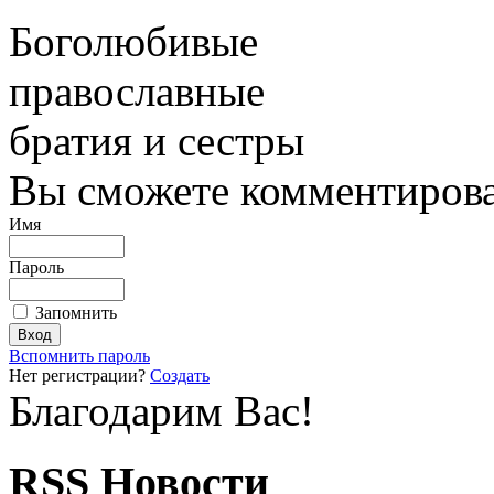
Боголюбивые
православные
братия и сестры
Вы сможете комментироват
Имя
Пароль
Запомнить
Вспомнить пароль
Нет регистрации?
Создать
Благодарим Вас!
RSS Новости