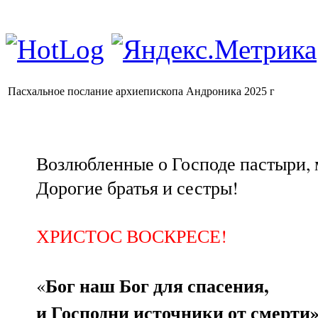
Пасхальное послание архиепископа Андроника 2025 г
Возлюбленные о Господе пастыри,
Дорогие братья и сестры!
ХРИСТОС ВОСКРЕСЕ!
Бог наш Бог для спасения,
«
и Господни источники от смерти