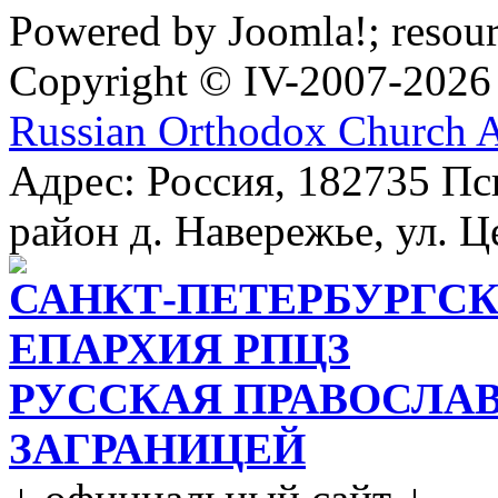
Powered by Joomla!; resou
Copyright © IV-2007-2026
Russian Orthodox Church 
Адрес: Россия, 182735 Пс
район д. Навережье, ул. Ц
САНКТ-ПЕТЕРБУРГСК
ЕПАРХИЯ РПЦЗ
РУССКАЯ ПРАВОСЛА
ЗАГРАНИЦЕЙ