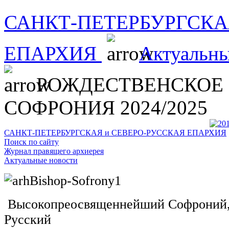
САНКТ-ПЕТЕРБУРГСКА
ЕПАРХИЯ
Актуальны
РОЖДЕСТВЕНСКОЕ 
СОФРОНИЯ 2024/2025
САНКТ-ПЕТЕРБУРГСКАЯ и СЕВЕРО-РУССКАЯ ЕПАРХИЯ
Поиск по сайту
Журнал правящего архиерея
Актуальные новости
Высокопреосвященнейший Софроний, 
Русский