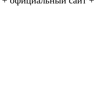
+ официальный сайт +