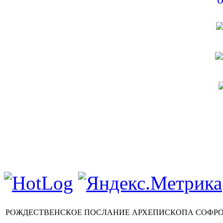
РОЖДЕСТВЕНСКОЕ ПОСЛАНИЕ АРХЕПИСКОПА СОФРОНИ