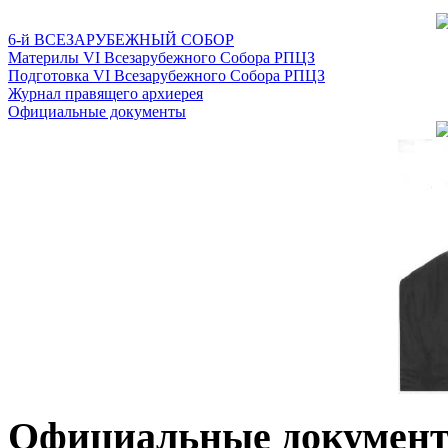
6-й ВСЕЗАРУБЕЖНЫЙ СОБОР
Материлы VI Всезарубежного Собора РПЦЗ
Подготовка VI Всезарубежного Собора РПЦЗ
Журнал правящего архиерея
Официальные документы
Официальные докумен