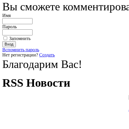
Вы сможете комментироват
Имя
Пароль
Запомнить
Вспомнить пароль
Нет регистрации?
Создать
Благодарим Вас!
RSS Новости