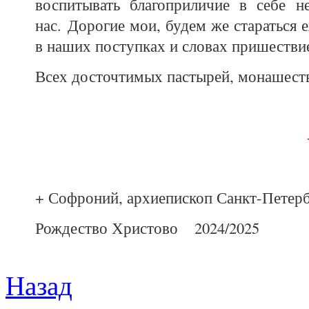
воспитывать благоприличие в себе н
нас. Дорогие мои, будем же стараться 
в наших поступках и словах пришествие
Всех досточтимых пастырей, монашест
- 
+ Софроний, архиепископ Санкт-Петерб
Рождество Христово 2024/2025
Назад