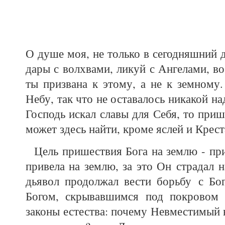
О душе моя, не только в сегодняшний д
дары с волхвами, ликуй с Ангелами, во
ты призвана к этому, а не к земному
Небу, так что не оставалось никакой 
Господь искал славы для Себя, то при
может здесь найти, кроме яслей и Крест
Цель пришествия Бога на землю - при
привела на землю, за это Он страдал н
дьявол продолжал вести борьбу с Бо
Богом, скрывавшимся под покровом 
законы естества: почему Невместимый 