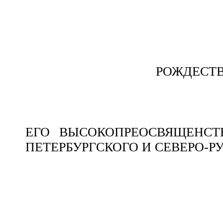
РОЖДЕСТ
ЕГО ВЫСОКОПРЕОСВЯЩЕНСТ
ПЕТЕРБУРГСКОГО И СЕВЕРО-Р