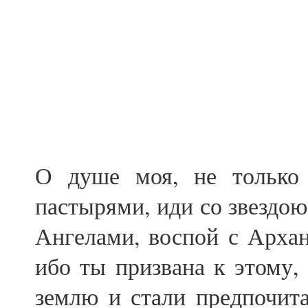
О душе моя, не только 
пастырями, иди со звездою
Ангелами, воспой с Архан
ибо ты призвана к этому,
землю и стали предпочита