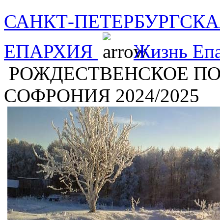
САНКТ-ПЕТЕРБУРГСКА
ЕПАРХИЯ
Жизнь Еп
РОЖДЕСТВЕНСКОЕ ПО
СОФРОНИЯ 2024/2025