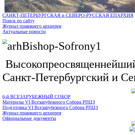
САНКТ-ПЕТЕРБУРГСКАЯ и СЕВЕРО-РУССКАЯ ЕПАРХИЯ
Поиск по сайту
Журнал правящего архиерея
Актуальные новости
Высокопреосвященнейший
Санкт-Петербургский и Се
6-й ВСЕЗАРУБЕЖНЫЙ СОБОР
Материлы VI Всезарубежного Собора РПЦЗ
Подготовка VI Всезарубежного Собора РПЦЗ
Журнал правящего архиерея
Официальные документы