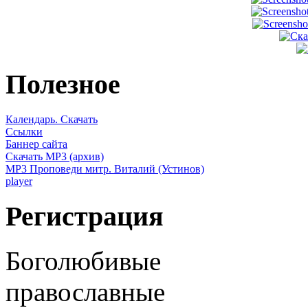
Полезное
Календарь. Скачать
Ссылки
Баннер сайта
Скачать MP3 (архив)
MP3 Проповеди митр. Виталий (Устинов)
player
Регистрация
Боголюбивые
православные