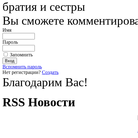
братия и сестры
Вы сможете комментироват
Имя
Пароль
Запомнить
Вспомнить пароль
Нет регистрации?
Создать
Благодарим Вас!
RSS Новости