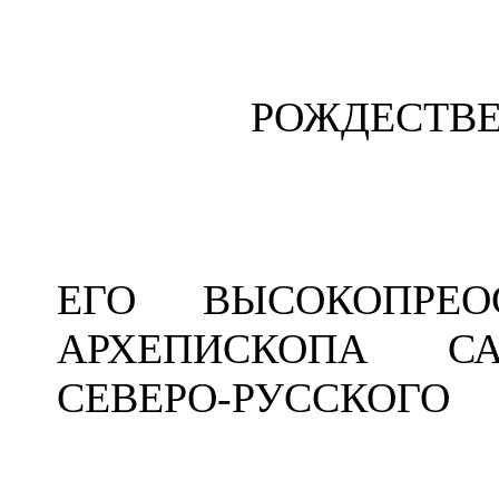
РОЖДЕСТВ
ЕГО ВЫСОКОПРЕО
АРХЕПИСКОПА СА
СЕВЕРО-РУССКОГО