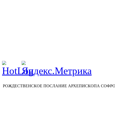
РОЖДЕСТВЕНСКОЕ ПОСЛАНИЕ АРХЕПИСКОПА СОФРОНИ