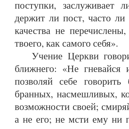
поступки, заслуживает 
держит ли пост, часто ли
качества не перечислены
твоего, как самого себя».
Учение Церкви говорит
ближнего: «Не гневайся 
позволяй себе говорить
бранных, насмешливых, ко
возможности своей; смиряй
а не его; не мсти ему ни 