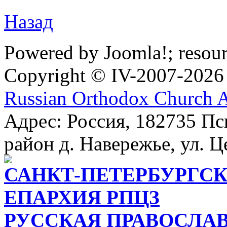
Назад
Powered by Joomla!; resou
Copyright © IV-2007-2026
Russian Orthodox Church 
Адрес: Россия, 182735 Пс
район д. Навережье, ул. Ц
САНКТ-ПЕТЕРБУРГСК
ЕПАРХИЯ РПЦЗ
РУССКАЯ ПРАВОСЛА