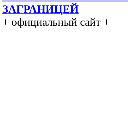
ЗАГРАНИЦЕЙ
+ официальный сайт +