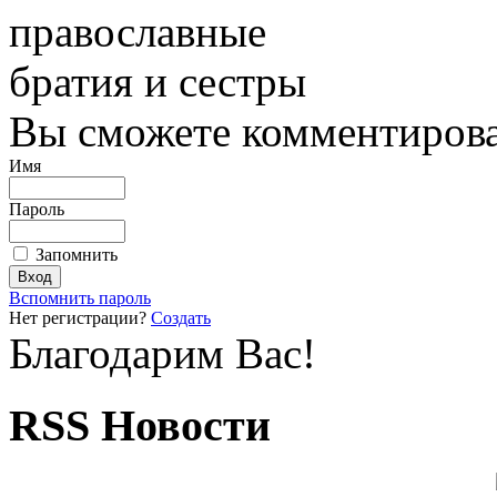
православные
братия и сестры
Вы сможете комментироват
Имя
Пароль
Запомнить
Вспомнить пароль
Нет регистрации?
Создать
Благодарим Вас!
RSS Новости