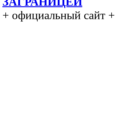
ЗАГРАНИЦЕЙ
+ официальный сайт +