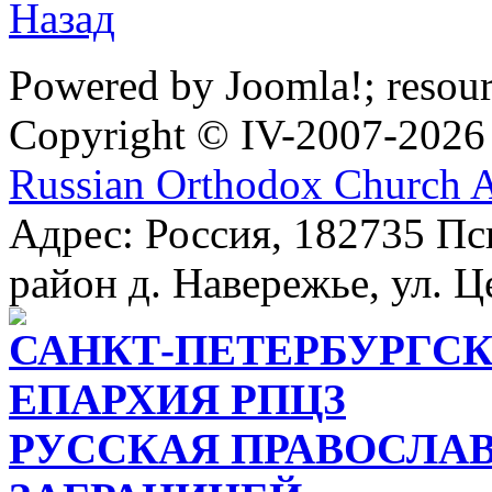
Назад
Powered by Joomla!; resou
Copyright © IV-2007-2026
Russian Orthodox Church 
Адрес: Россия, 182735 Пс
район д. Навережье, ул. Ц
САНКТ-ПЕТЕРБУРГСК
ЕПАРХИЯ РПЦЗ
РУССКАЯ ПРАВОСЛА