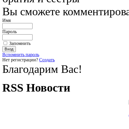
Вы сможете комментироват
Имя
Пароль
Запомнить
Вспомнить пароль
Нет регистрации?
Создать
Благодарим Вас!
RSS Новости