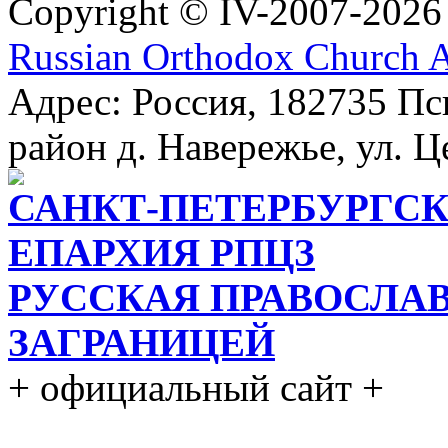
Copyright © IV-2007-2026
Russian Orthodox Church 
Адрес: Россия, 182735 Пс
район д. Навережье, ул. Ц
САНКТ-ПЕТЕРБУРГСК
ЕПАРХИЯ РПЦЗ
РУССКАЯ ПРАВОСЛА
ЗАГРАНИЦЕЙ
+ официальный сайт +