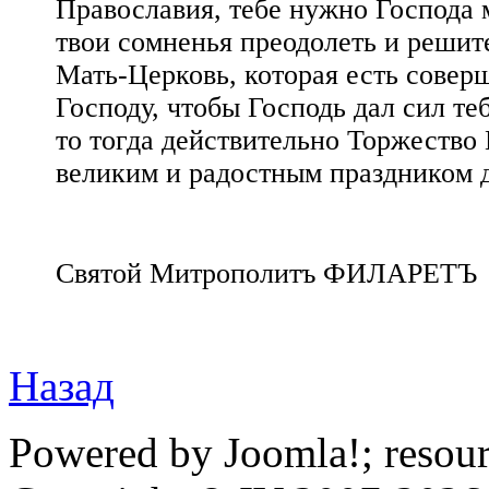
Православия, тебе нужно Господа 
твои сомненья преодолеть и решите
Мать-Церковь, которая есть совер
Господу, чтобы Господь дал сил те
то тогда действительно Торжество 
великим и радостным праздником 
Святой Митрополитъ ФИЛАРЕТЪ
Назад
Powered by Joomla!; resou