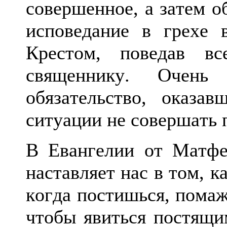
совершенное, а затем о
исповедание в грехе 
Крестом, поведав в
священнику. Очен
обязательство, оказ
ситуации не совершать 
В Евангелии от Матфея
наставляет нас в том, 
когда постишься, помаж
чтобы явиться постящи