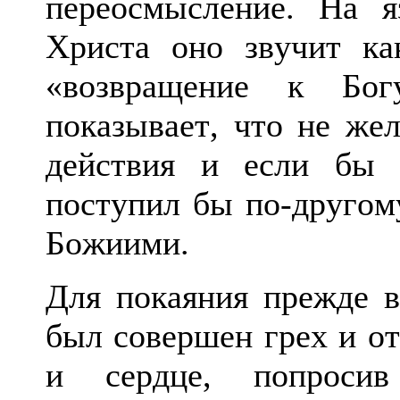
переосмысление. На 
Христа оно звучит ка
«возвращение к Бог
показывает, что не же
действия и если бы 
поступил бы по-другому
Божиими.
Для покаяния прежде в
был совершен грех и от
и сердце, попроси