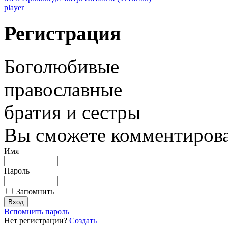
player
Регистрация
Боголюбивые
православные
братия и сестры
Вы сможете комментироват
Имя
Пароль
Запомнить
Вспомнить пароль
Нет регистрации?
Создать