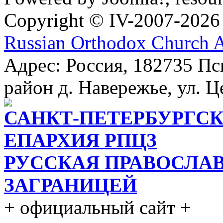
Copyright © IV-2007-2026
Russian Orthodox Church 
Адрес: Россия, 182735 Пс
район д. Навережье, ул. Ц
САНКТ-ПЕТЕРБУРГСК
ЕПАРХИЯ РПЦЗ
РУССКАЯ ПРАВОСЛА
ЗАГРАНИЦЕЙ
+ официальный сайт +