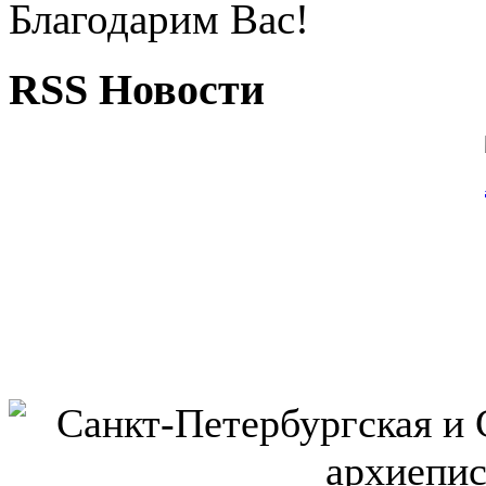
Благодарим Вас!
RSS Новости