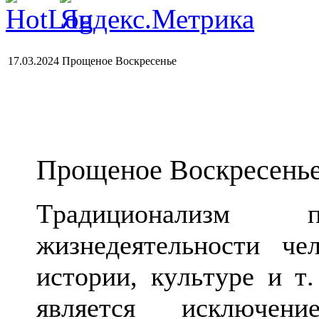
17.03.2024 Прощеное Воскресенье
Прощеное Воскресень
Традиционализм
жизнедеятельности че
истории, культуре и т
является исключени