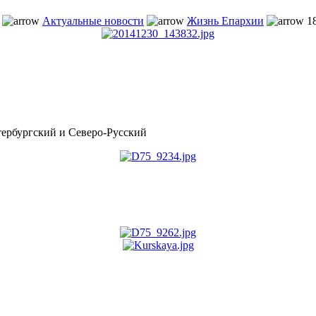
Актуальные новости
Жизнь Епархии
1
рбургский и Северо-Русский