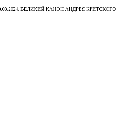
8.03.2024. ВЕЛИКИЙ КАНОН АНДРЕЯ КРИТСКОГО